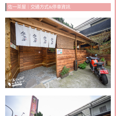
佐一茶屋｜交通方式&停車資訊