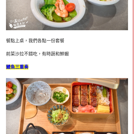
餐點上桌，我們各點一份套餐
前菜沙拉不錯吃，有時蔬和鮮蝦
鰻魚三重奏