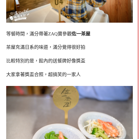
等餐時間，滿分帶著ZAQ寶參觀
佐一茶屋
茶屋充滿日系的味道，滿分覺得很好拍
比較特別的是，館內的送餐牌好像獎盃
大家拿著獎盃合照，超搞笑的一家人