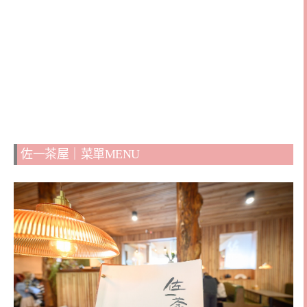
佐一茶屋｜菜單MENU