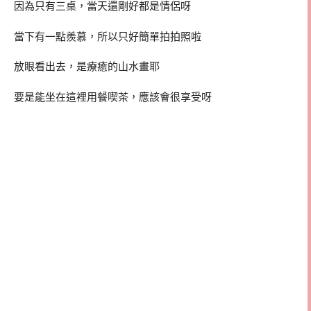
因為只有三桌，當天還剛好都是情侶呀
當下有一點羨慕，所以只好簡單拍拍照啦
放眼看出去，是療癒的山水畫耶
要是能坐在這裡用餐喫茶，應該會很享受呀