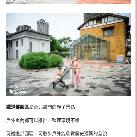
鐵道部園區
是台北熱門的親子景點
戶外室內都可以推推，整理環境不錯
玩鐵道部園區，可散步戶外能欣賞歷史建築的全貌