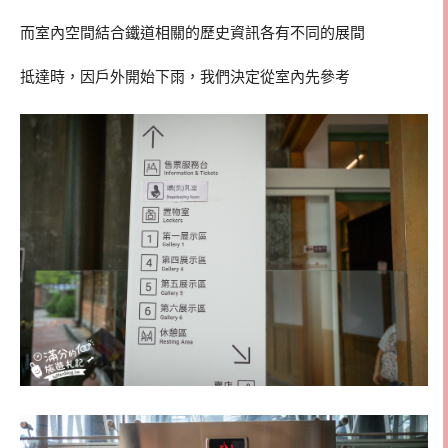
而室內空間結合鐵道相關的歷史資訊各有不同的展間
抵達時，因戶外開始下雨，我們決定從室內先參考