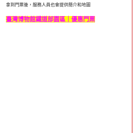
拿到門票後，服務人員也會提供簡介和地圖
臺灣博物館鐵道部園區｜優惠門票