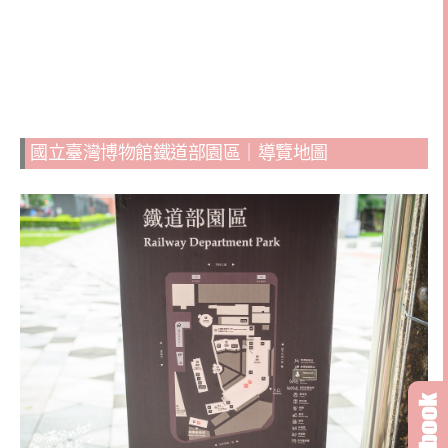
國立臺灣博物館鐵道部園區｜導覽地圖