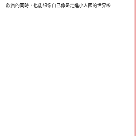
欣賞的同時，也能想像自己像是走進小人國的世界啦