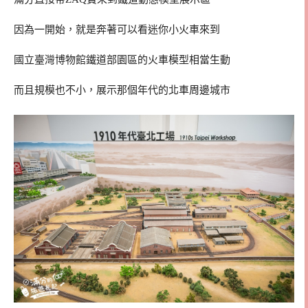
因為一開始，就是奔著可以看迷你小火車來到
國立臺灣博物館鐵道部園區的火車模型相當生動
而且規模也不小，展示那個年代的北車周邊城市