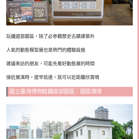
玩鐵道部園區，除了必參觀歷史古蹟建築外
人氣的動態模型展也是熱門的體驗設施
建議來訪的朋友，可能先看好動態展的時間
接近展演時，提早抵達，就可以近距離欣賞唷
國立臺灣博物館鐵道部園區｜園區環境