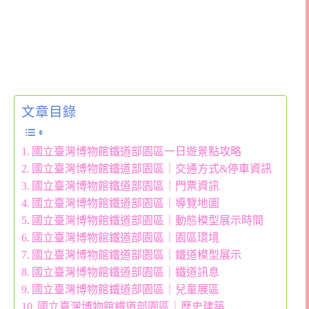
文章目錄
國立臺灣博物館鐵道部園區一日遊景點攻略
國立臺灣博物館鐵道部園區｜交通方式&停車資訊
國立臺灣博物館鐵道部園區｜門票資訊
國立臺灣博物館鐵道部園區｜導覽地圖
國立臺灣博物館鐵道部園區｜動態模型展示時間
國立臺灣博物館鐵道部園區｜園區環境
國立臺灣博物館鐵道部園區｜鐵道模型展示
國立臺灣博物館鐵道部園區｜鐵道訊息
國立臺灣博物館鐵道部園區｜兒童展區
國立臺灣博物館鐵道部園區｜歷史建築