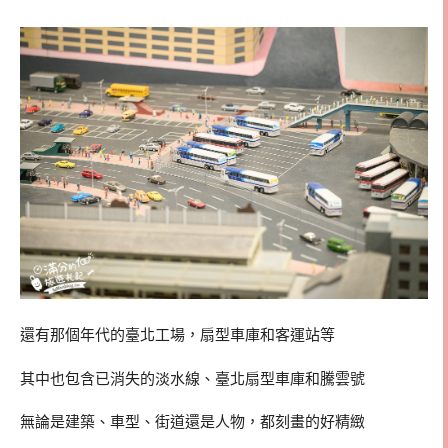
還有那個年代的臺北工場，扇型車庫和客運站等
其中也包含已消失的淡水線、臺北扇型車庫和騰雲號
無論是建築、車型、街道還是人物，都刻畫的好精緻