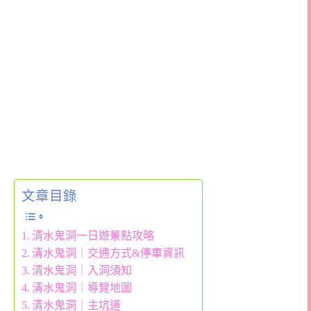
文章目錄
清水鬼洞一日遊景點攻略
清水鬼洞｜交通方式&停車資訊
清水鬼洞｜入洞須知
清水鬼洞｜導覽地圖
清水鬼洞｜主坑道