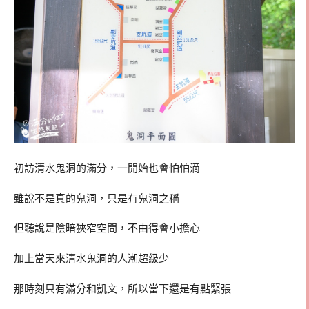
初訪清水鬼洞的滿分，一開始也會怕怕滴
雖說不是真的鬼洞，只是有鬼洞之稱
但聽說是陰暗狹窄空間，不由得會小擔心
加上當天來清水鬼洞的人潮超級少
那時刻只有滿分和凱文，所以當下還是有點緊張