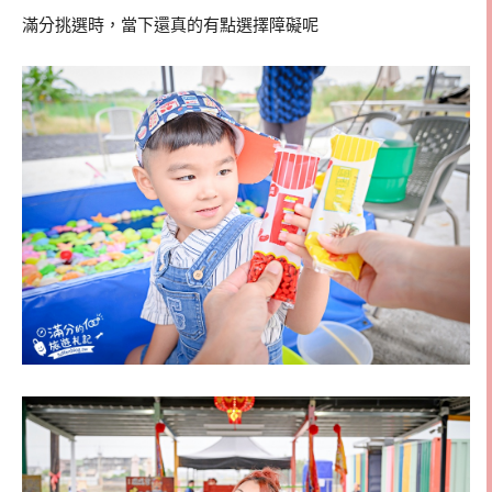
滿分挑選時，當下還真的有點選擇障礙呢