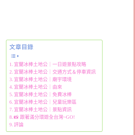
文章目錄
宜蘭冰棒土地公｜一日遊景點攻略
宜蘭冰棒土地公｜交通方式＆停車資訊
宜蘭冰棒土地公｜廟宇環境
宜蘭冰棒土地公｜由來
宜蘭冰棒土地公｜免費冰棒
宜蘭冰棒土地公｜兒童玩樂區
宜蘭冰棒土地公｜景點資訊
📸 跟著滿分環遊全台灣~GO!
評論