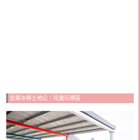
宜蘭冰棒土地公｜兒童玩樂區