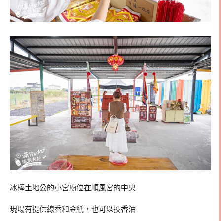
冰棒土地公的小宮廟位在順風宮的中央
現場有提供線香和金紙，也可以投香油