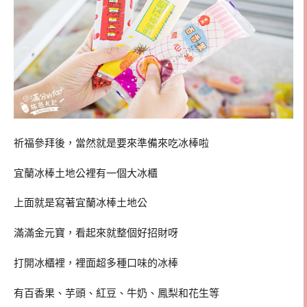
祈福參拜後，當然就是要來準備來吃冰棒啦
宜蘭冰棒土地公裡有一個大冰櫃
上面就是寫著宜蘭冰棒土地公
滿滿金元寶，看起來就整個好招財呀
打開冰櫃裡，裡面超多種口味的冰棒
有百香果、芋頭、紅豆、牛奶、鳳梨和花生等