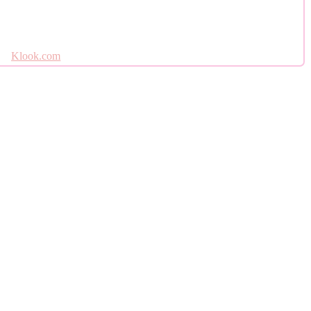
Klook.com