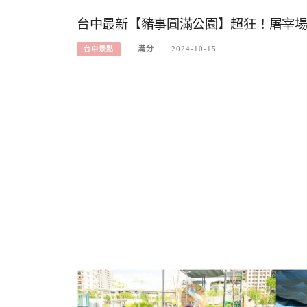
台中最新【豬事圓滿公園】超狂！屠宰場
滿分
2024-10-15
台中景點