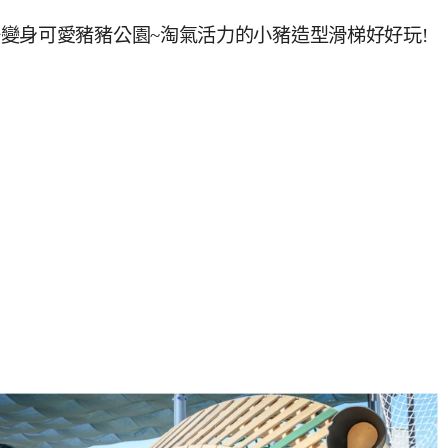
變身可愛豬豬公園~淘氣活力的小豬造型滑梯好好玩!