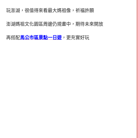
玩澎湖，很值得來看最大媽祖像，祈福許願
澎湖媽祖文化園區周邊仍規畫中，期待未來開放
再搭配
馬公市區景點一日遊
，更充實好玩