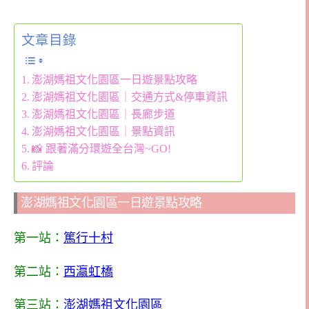
文章目錄
澎湖媽祖文化園區一日遊景點攻略
澎湖媽祖文化園區｜交通方式&停車資訊
澎湖媽祖文化園區｜長廊步道
澎湖媽祖文化園區｜景點資訊
📸 跟著滿分環遊全台灣~GO!
評論
澎湖媽祖文化園區一日遊景點攻略
第一站：
篤行十村
第二站：
西瀛虹橋
第三站：
澎湖媽祖文化園區