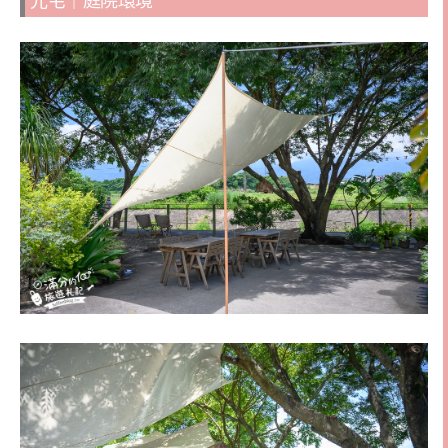
光宅｜庭院環境