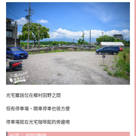
光宅雖說位在鄉村田野之間
但有停車場，開車停車也很方便
停車場就在光宅咖啡館的旁邊唷