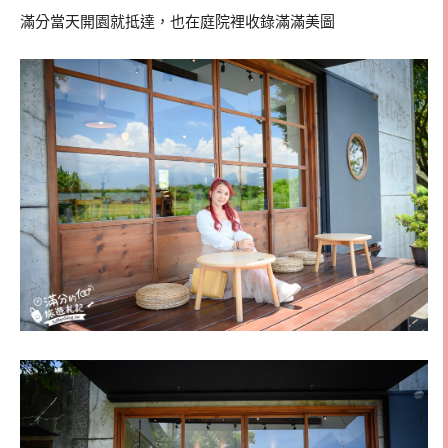
滿分當天開園就抵達，也在庭院裡收錄滿滿美圖