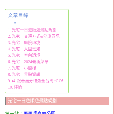
文章目錄
光宅一日遊順遊景點規劃
光宅｜交通方式&停車資訊
光宅｜庭院環境
光宅｜入園需知
光宅｜室內環境
光宅｜2024最新菜單
光宅｜小閣樓
光宅｜景點資訊
📸 跟著滿分環遊全台灣~GO!
評論
光宅一日遊順遊景點規劃
第一站：
丟丟噹森林公園