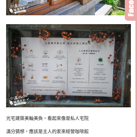
光宅建築美輪美奐，看起來像是私人宅院
滿分猜想，應該是主人的家來經營咖啡館