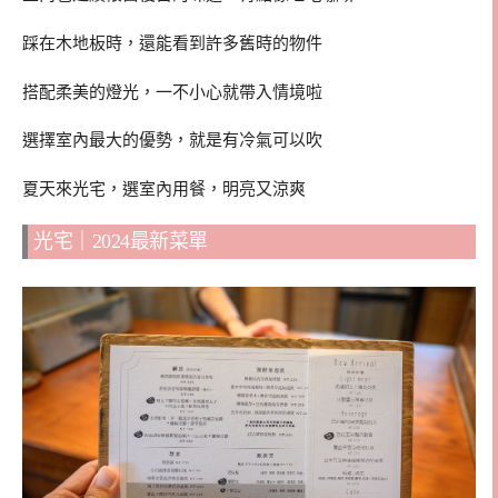
踩在木地板時，還能看到許多舊時的物件
搭配柔美的燈光，一不小心就帶入情境啦
選擇室內最大的優勢，就是有冷氣可以吹
夏天來光宅，選室內用餐，明亮又涼爽
光宅｜2024最新菜單