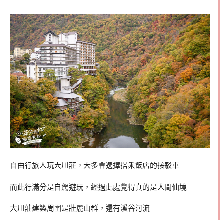
自由行旅人玩大川莊，大多會選擇搭乘飯店的接駁車
而此行滿分是自駕遊玩，經過此處覺得真的是人間仙境
大川莊建築周圍是壯麗山群，還有溪谷河流