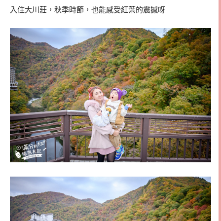
入住大川莊，秋季時節，也能感受紅葉的震撼呀