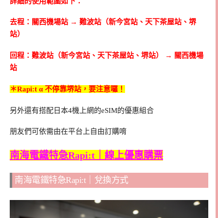
詳細的使用範圍如下：
去程：關西機場站 → 難波站（新今宮站、天下茶屋站、堺
站）
回程：難波站（新今宮站、天下茶屋站、堺站） → 關西機場
站
＊Rapi:t α 不停靠堺站，要注意囉！
另外還有搭配日本4機上網的eSIM的優惠組合
朋友們可依需由在平台上自由訂購唷
南海電鐵特急Rapi:t｜線上優惠購票
南海電鐵特急Rapi:t｜兌換方式