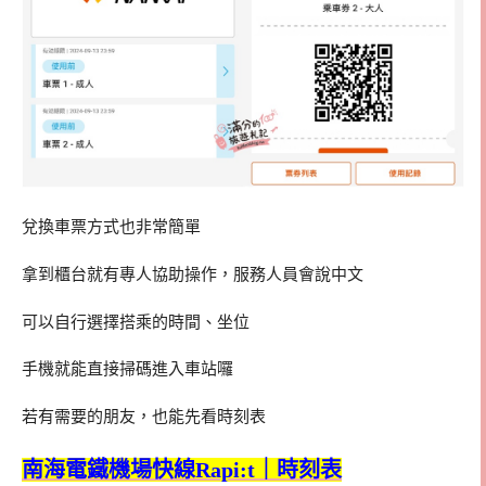
兌換車票方式也非常簡單
拿到櫃台就有專人協助操作，服務人員會說中文
可以自行選擇搭乘的時間、坐位
手機就能直接掃碼進入車站囉
若有需要的朋友，也能先看時刻表
南海電鐵機場快線Rapi:t｜時刻表