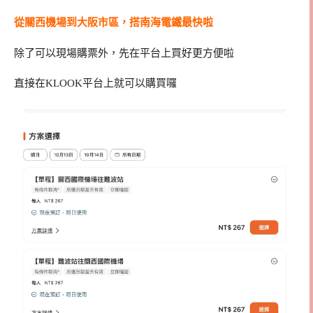
從關西機場到大阪市區，搭南海電鐵最快啦
除了可以現場購票外，先在平台上買好更方便啦
直接在KLOOK平台上就可以購買囉