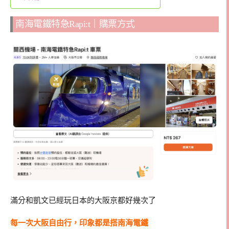
南海電鐵特急Rapi:t｜購票方式
滿分和凱文已經玩日本的大阪京都好幾次了
每一次大阪自由行，印象都是搭南海電鐵