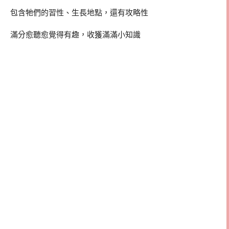
包含牠們的習性、生長地點，還有攻略性
滿分愈聽愈覺得有趣，收獲滿滿小知識