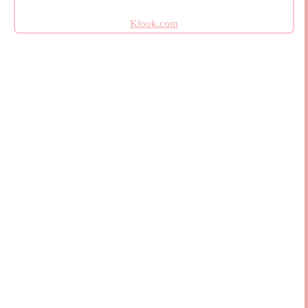
Klook.com