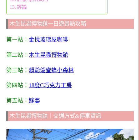
評論
木生昆蟲博物館一日遊景點攻略
第一站：
金悅玻璃屋咖啡
第二站：
木生昆蟲博物館
第三站：
賴爺爺蜜蜂小森林
第四站：
18度C巧克力工房
第五站：
嫁婆
木生昆蟲博物館｜交通方式&停車資訊