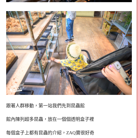
跟著人群移動，第一站我們先到昆蟲館
館內陳列超多昆蟲，放在一個個透明盒子裡
每個盒子上都有昆蟲的介紹，ZAQ寶很好奇