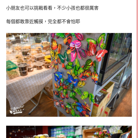
小朋友也可以挑戰看看，不少小孩也都很厲害
每個都敢靠近觸摸，完全都不會怕耶