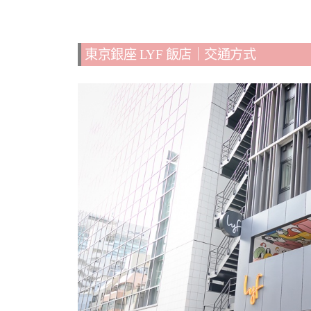
東京銀座 LYF 飯店｜交通方式