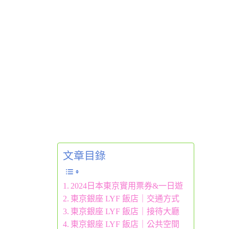
文章目錄
2024日本東京實用票券&一日遊
東京銀座 LYF 飯店｜交通方式
東京銀座 LYF 飯店｜接待大廳
東京銀座 LYF 飯店｜公共空間