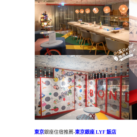
東京
銀座住宿推薦-
東京銀座 LYF 飯店