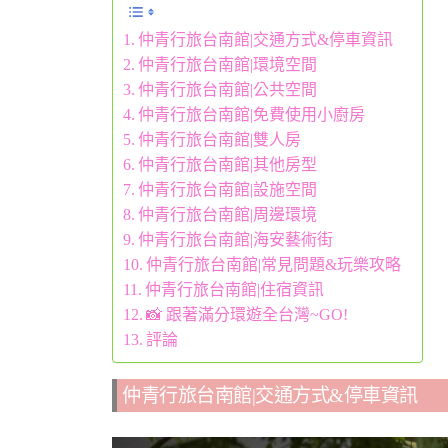
仲青行旅台南館|交通方式&停車資訊
仲青行旅台南館|環境空間
仲青行旅台南館|公共空間
仲青行旅台南館|免費使用小廚房
仲青行旅台南館|雙人房
仲青行旅台南館|其他房型
仲青行旅台南館|設施空間
仲青行旅台南館|周邊環境
仲青行旅台南館|海安藝術街
仲青行旅台南館|常見問題&玩樂攻略
仲青行旅台南館|住宿資訊
📸 跟著滿分環遊全台灣~GO!
評論
仲青行旅台南館|交通方式&停車資訊