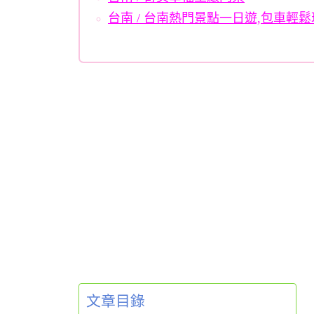
台南 / 台南熱門景點一日遊,包車輕鬆
文章目錄