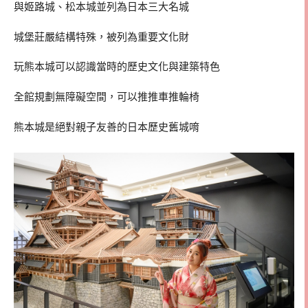
與姬路城、松本城並列為日本三大名城
城堡莊嚴結構特殊，被列為重要文化財
玩熊本城可以認識當時的歷史文化與建築特色
全館規劃無障礙空間，可以推推車推輪椅
熊本城是絕對親子友善的日本歷史舊城唷