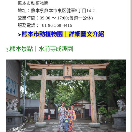
熊本市動植物園
地址：熊本県熊本市東区健軍5丁目14-2
營業時間：09:00 ～ 17:00(每週一公休)
服務電話：+81 96-368-4416
熊本市動植物園｜詳細圖文介紹
➤
3.
熊本景點｜水前寺成趣園