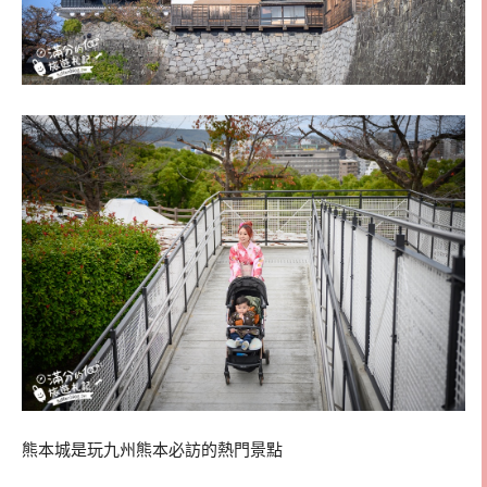
熊本城是玩九州熊本必訪的熱門景點