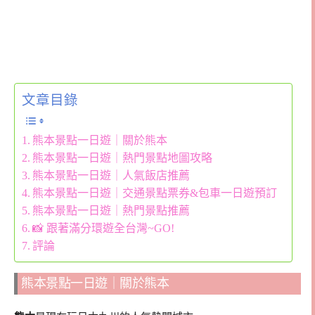
文章目錄
熊本景點一日遊｜關於熊本
熊本景點一日遊｜熱門景點地圖攻略
熊本景點一日遊｜人氣飯店推薦
熊本景點一日遊｜交通景點票券&包車一日遊預訂
熊本景點一日遊｜熱門景點推薦
📸 跟著滿分環遊全台灣~GO!
評論
熊本景點一日遊｜關於熊本