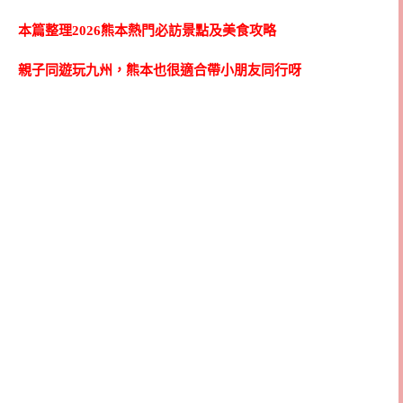
本篇整理2026熊本熱門必訪景點及美食攻略
親子同遊玩九州，熊本也很適合帶小朋友同行呀