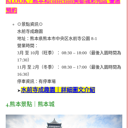
KLOOK / 熊本和collection美都城彩苑店 優惠
預約
⊙景點資訊⊙
水前寺成趣園
地址：
熊本県熊本市中央区水前寺公園 8-1
營業時間：
3月 至 10月（旺季）： 08:30 – 18:00（最後入園時間為
17:30）
11月 至 2月（冬季）： 08:30 – 17:00（最後入園時間為
16:30）
停車資訊：有停車場
水前寺成趣園｜詳細圖文介紹
➤
4.
熊本景點｜熊本城