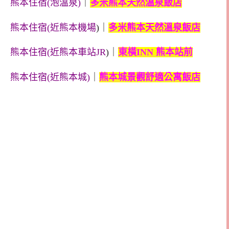
熊本住宿(泡溫泉)
｜
多米熊本天然溫泉飯店
熊本住宿(近熊本機場
)｜
多米熊本天然溫泉飯店
熊本住宿(近熊本車站JR
)｜
東橫INN 熊本站前
熊本住宿(近熊本城)
｜
熊本城景觀舒適公寓飯店