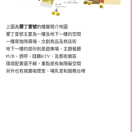
上圖為
墾丁壹號
的樓層簡介地圖
墾丁壹號主要為一樓及地下一樓的空間
一樓是咖啡廣場、文創商品及商店街
地下一樓的部份則是遊樂場、主題餐廳
PUB、酒吧、錢櫃KTV，及藝術展區
環境配置還不賴，重點是有無障礙空間
另外也有規畫吸煙室、哺乳室和服務台唷