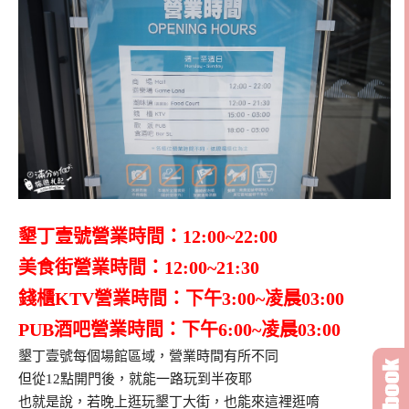
墾丁壹號營業時間：12:00~22:00
美食街營業時間：12:00~21:30
錢櫃KTV營業時間：下午3:00~凌晨03:00
PUB酒吧營業時間：下午6:00~凌晨03:00
墾丁壹號每個場館區域，營業時間有所不同
但從12點開門後，就能一路玩到半夜耶
也就是說，若晚上逛玩墾丁大街，也能來這裡逛唷