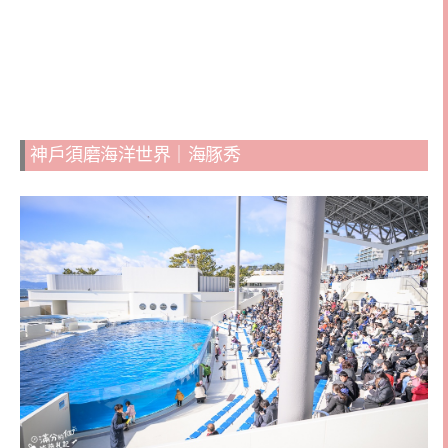
神戶須磨海洋世界｜海豚秀