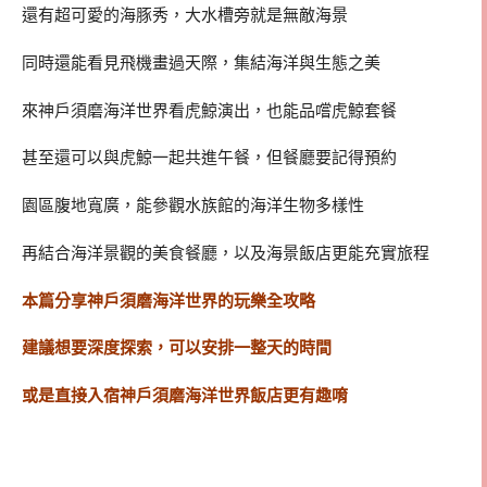
還有超可愛的海豚秀，大水槽旁就是無敵海景
同時還能看見飛機畫過天際，集結海洋與生態之美
來神戶須磨海洋世界看虎鯨演出，也能品嚐虎鯨套餐
甚至還可以與虎鯨一起共進午餐，但餐廳要記得預約
園區腹地寬廣，能參觀水族館的海洋生物多樣性
再結合海洋景觀的美食餐廳，以及海景飯店更能充實旅程
本篇分享神戶須磨海洋世界的玩樂全攻略
建議想要深度探索，可以安排一整天的時間
或是直接入宿神戶須磨海洋世界飯店更有趣唷