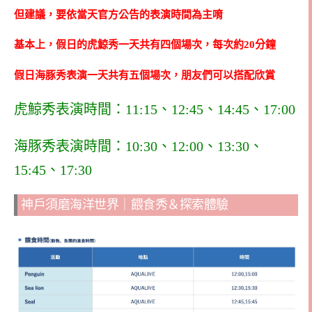
但建議，要依當天官方公告的表演時間為主唷
基本上，假日的虎鯨秀一天共有四個場次，每次約20分鐘
假日海豚秀表演一天共有五個場次，朋友們可以搭配欣賞
虎鯨秀表演時間：11:15、12:45、14:45、17:00
海豚秀表演時間：10:30、12:00、13:30、
15:45、17:30
神戶須磨海洋世界｜餵食秀＆探索體驗