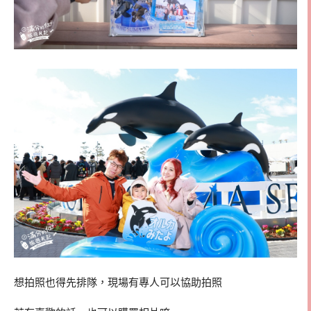
想拍照也得先排隊，現場有專人可以協助拍照