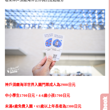
看來神戶須磨海洋世界真的是超級夯
神戶須磨海洋世界入園門票成人為2900日元
中小學生1700日元，4-6歲小孩1700日元
未滿4歲免費入園，65歲以上年長者為2300日元