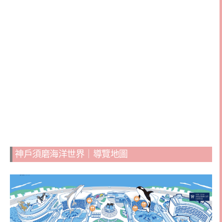
神戶須磨海洋世界｜導覽地圖