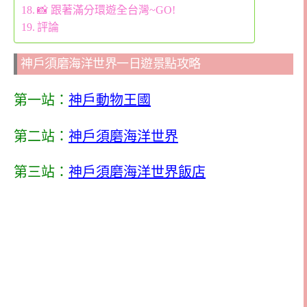
📸 跟著滿分環遊全台灣~GO!
評論
神戶須磨海洋世界一日遊景點攻略
第一站：
神戶動物王國
第二站：
神戶須磨海洋世界
第三站：
神戶須磨海洋世界飯店