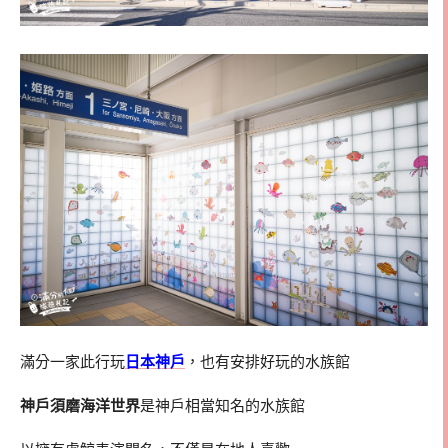
滿分一家此行玩
日本神戶
，也有安排好玩的水族館
神戶須磨海洋世界
是神戶相當知名的水族館