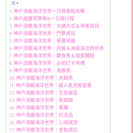
神戶須磨海洋世界一日遊景點攻略
神戶超實用票券&一日遊行程
神戶須磨海洋世界｜交通方式＆停車資訊
神戶須磨海洋世界｜門票資訊
神戶須磨海洋世界｜導覽地圖
神戶須磨海洋世界｜虎鯨＆海豚演出時刻表
神戶須磨海洋世界｜餵食秀＆探索體驗
神戶須磨海洋世界｜必拍打卡地標
神戶須磨海洋世界｜海豚秀
神戶須磨海洋世界｜虎鯨秀
神戶須磨海洋世界｜超人氣虎鯨套餐
神戶須磨海洋世界｜生態展區
神戶須磨海洋世界｜魚類館
神戶須磨海洋世界｜餐廳
神戶須磨海洋世界｜紀念品
神戶須磨海洋世界｜心得感受
神戶須磨海洋世界｜景點資訊