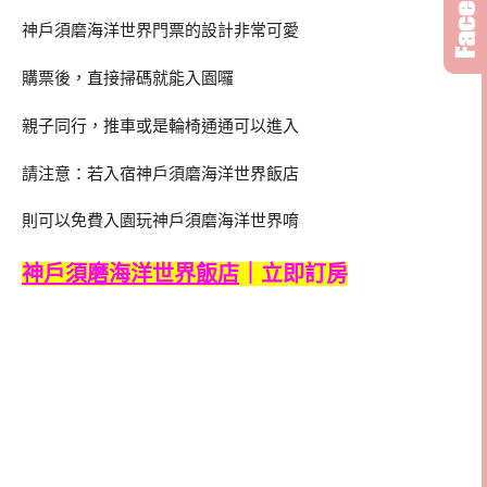
神戶須磨海洋世界門票的設計非常可愛
購票後，直接掃碼就能入園囉
親子同行，推車或是輪椅通通可以進入
請注意：若入宿神戶須磨海洋世界飯店
則可以免費入園玩神戶須磨海洋世界唷
神戶須磨海洋世界飯店
｜立即訂房