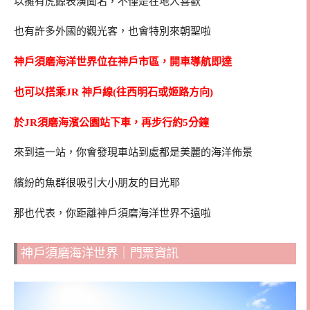
以擁有虎鯨表演聞名，不僅是在地人喜歡
也有許多外國的觀光客，也會特別來朝聖啦
神戶須磨海洋世界位在神戶市區，開車導航即達
也可以搭乘JR 神戶線(往西明石或姬路方向)
於JR須磨海濱公園站下車，再步行約5分鐘
來到這一站，你會發現車站到處都是美麗的海洋佈景
繽紛的魚群很吸引大小朋友的目光耶
那也代表，你距離神戶須磨海洋世界不遠啦
神戶須磨海洋世界｜門票資訊