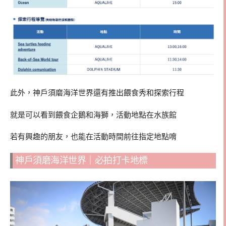
此外，神戶須磨海洋世界還有推出餵食秀和探索行程
就是可以看到餵食企鵝和海獅，活動地點在水族館
若有興趣的朋友，也能在活動時間前往指定地點唷
神戶須磨海洋世界｜必拍打卡地標