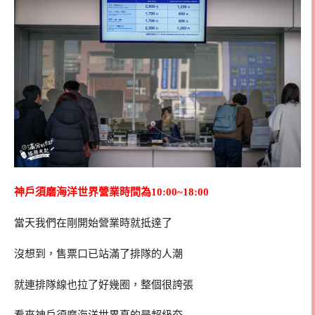
神戶須磨海洋世界營業時間為10:00~18:00
當天我們在剛開始營業時就抵達了
沒想到，售票口已站滿了排隊的人潮
就連排隊線也拉了好幾圈，整個很誇張