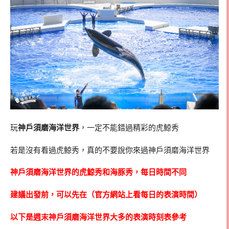
玩
神戶須磨海洋世界
，一定不能錯過精彩的虎鯨秀
若是沒有看過虎鯨秀，真的不要說你來過神戶須磨海洋世界
神戶須磨海洋世界的虎鯨秀和海豚秀，每日時間不同
建議出發前，可以先在（官方網站上看每日的表演時間）
以下是週末神戶須磨海洋世界大多的表演時刻表參考