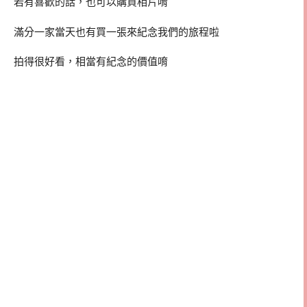
若有喜歡的話，也可以購買相片唷
滿分一家當天也有買一張來紀念我們的旅程啦
拍得很好看，相當有紀念的價值唷