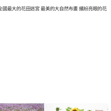
全國最大的花田迷宮 最美的大自然布畫 繽紛亮眼的花