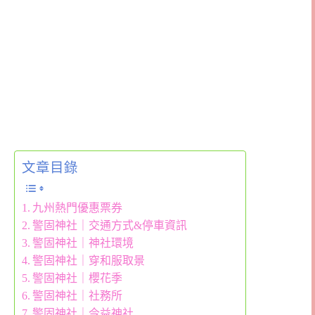
文章目錄
九州熱門優惠票券
警固神社｜交通方式&停車資訊
警固神社｜神社環境
警固神社｜穿和服取景
警固神社｜櫻花季
警固神社｜社務所
警固神社｜今益神社