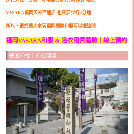
VASARA福岡天神西通店-也只要步行3分鐘
所以，很推薦大家玩福岡體驗和服可以選這間
福岡VASARA和服 & 浴衣租賃體驗｜線上預約
警固神社｜神社環境