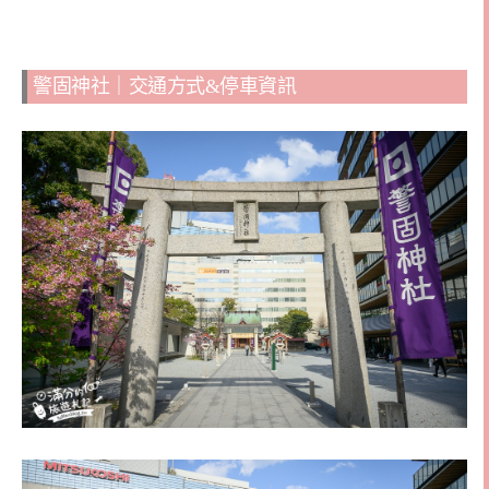
警固神社｜交通方式&停車資訊