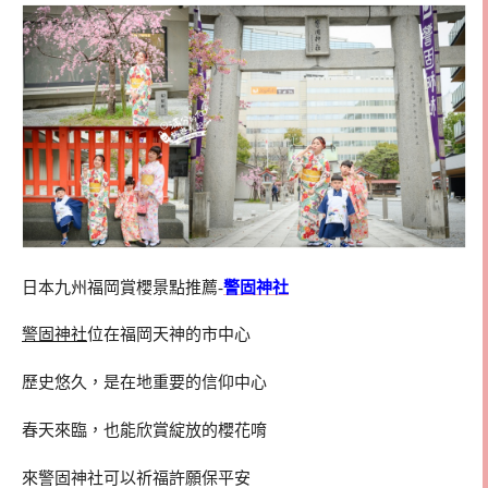
日本九州福岡賞櫻景點推薦-
警固神社
警固神社
位在福岡天神的市中心
歷史悠久，是在地重要的信仰中心
春天來臨，也能欣賞綻放的櫻花唷
來警固神社可以祈福許願保平安