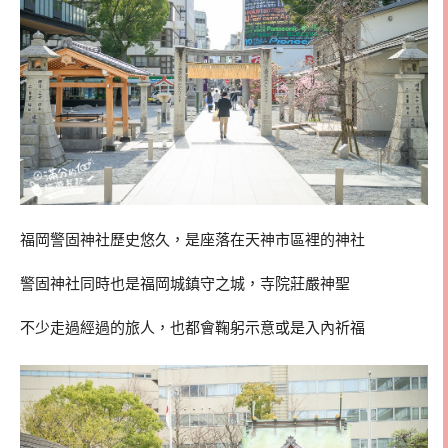
福岡警固神社歷史悠久，是座落在天神市區裡的神社
警固神社同時也是福岡城鎮守之城，寺院莊嚴神聖
不少走過經過的旅人，也都會鞠躬示意或是入內祈福