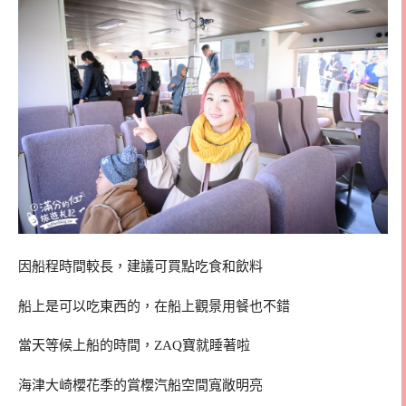
因船程時間較長，建議可買點吃食和飲料
船上是可以吃東西的，在船上觀景用餐也不錯
當天等候上船的時間，ZAQ寶就睡著啦
海津大崎櫻花季的賞櫻汽船空間寬敞明亮