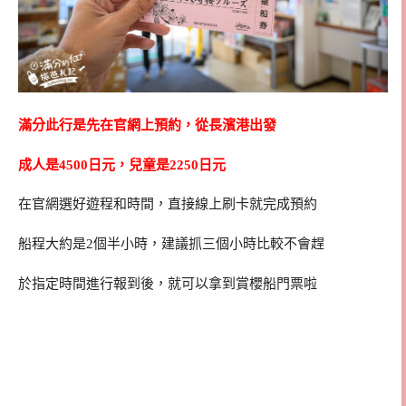
滿分此行是先在官網上預約，從長濱港出發
成人是4500日元，兒童是2250日元
在官網選好遊程和時間，直接線上刷卡就完成預約
船程大約是2個半小時，建議抓三個小時比較不會趕
於指定時間進行報到後，就可以拿到賞櫻船門票啦