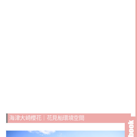
海津大崎櫻花｜花見船環境空間