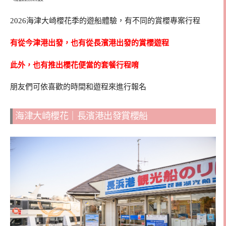
2026海津大崎櫻花季的遊船體驗，有不同的賞櫻專案行程
有從今津港出發，也有從長濱港出發的賞櫻遊程
此外，也有推出櫻花便當的套餐行程唷
朋友們可依喜歡的時間和遊程來進行報名
海津大崎櫻花｜長濱港出發賞櫻船