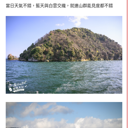
當日天氣不錯，藍天與白雲交織，就連山群能見度都不錯