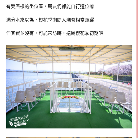
有雙層樓的坐位區，朋友們都能自行選位唷
滿分本來以為，櫻花季期間人潮會相當踴躍
但其實並沒有，可能來訪時，還屬櫻花季初期吧