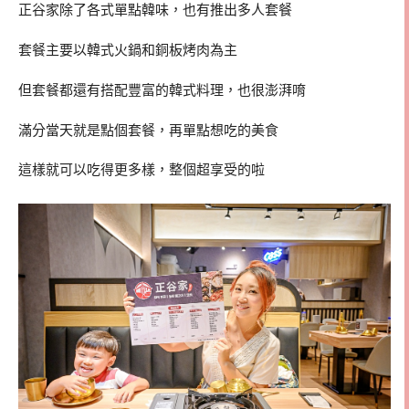
正谷家除了各式單點韓味，也有推出多人套餐
套餐主要以韓式火鍋和銅板烤肉為主
但套餐都還有搭配豐富的韓式料理，也很澎湃唷
滿分當天就是點個套餐，再單點想吃的美食
這樣就可以吃得更多樣，整個超享受的啦