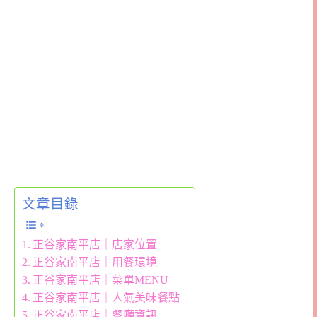
文章目錄
正谷家南平店｜店家位置
正谷家南平店｜用餐環境
正谷家南平店｜菜單MENU
正谷家南平店｜人氣美味餐點
正谷家南平店｜餐廳資訊