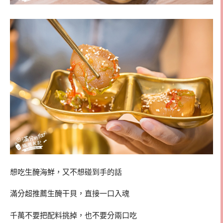
想吃生醃海鮮，又不想碰到手的話
滿分超推薦生醃干貝，直接一口入魂
千萬不要把配料挑掉，也不要分兩口吃