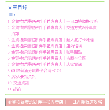
文章目錄
金賀禮鮮爆蝦餅伴手禮專賣店｜一日周邊順遊攻略
金賀禮鮮爆蝦餅伴手禮專賣店｜交通方式&停車資
資訊
金賀禮鮮爆蝦餅伴手禮專賣店｜超人氣打卡地標
金賀禮鮮爆蝦餅伴手禮專賣店｜店內環境
金賀禮鮮爆蝦餅伴手禮專賣店｜咖啡甜點
金賀禮鮮爆蝦餅伴手禮專賣店｜古蹟坐位區
金賀禮鮮爆蝦餅伴手禮專賣店｜店家資訊
📸 跟著滿分環遊全台灣~GO!
店家/景點資訊
交通資訊
評論
金賀禮鮮爆蝦餅伴手禮專賣店｜一日周邊順遊攻略