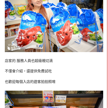
店家的 服務人員也超級親切滴
不僅會介紹，還提供免費試吃
也歡迎每個入店的遊客拍拍照唷