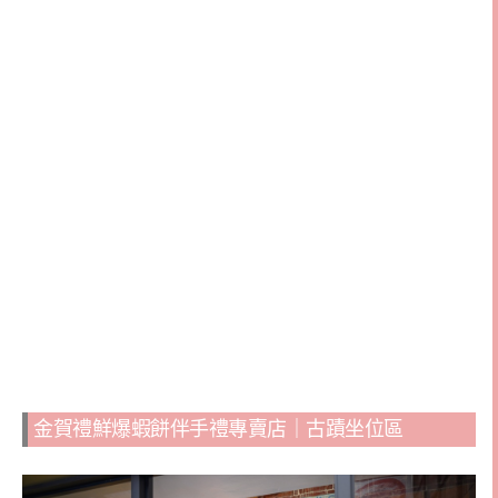
金賀禮鮮爆蝦餅伴手禮專賣店｜古蹟坐位區