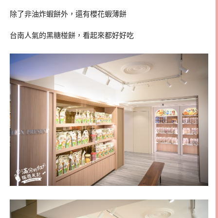
除了非油炸蝦餅外，還有櫻花蝦薄餅
台南人氣的黑糖椪餅，看起來都好好吃