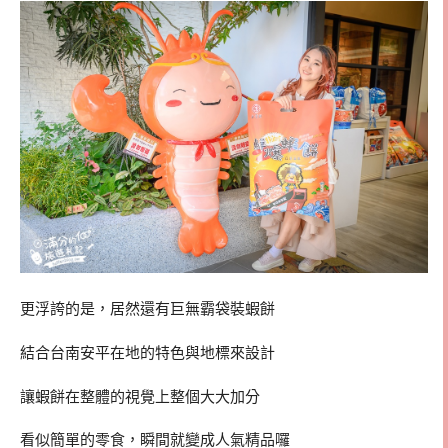
更浮誇的是，居然還有巨無霸袋裝蝦餅
結合台南安平在地的特色與地標來設計
讓蝦餅在整體的視覺上整個大大加分
看似簡單的零食，瞬間就變成人氣精品囉