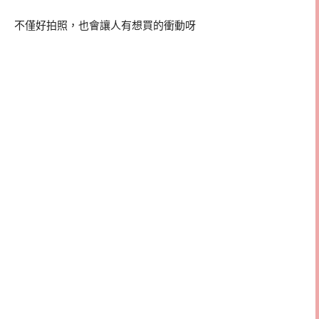
不僅好拍照，也會讓人有想買的衝動呀