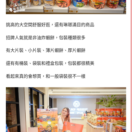
挑高的大空間舒服好逛，還有琳瑯滿目的商品
招牌人氣就是非油炸蝦餅，包裝種類很多
有大片裝、小片裝、薄片蝦餅、厚片蝦餅
還有有桶裝、袋裝和禮盒包裝，包裝都很精美
看起來真的會想買，和一般袋裝很不一樣