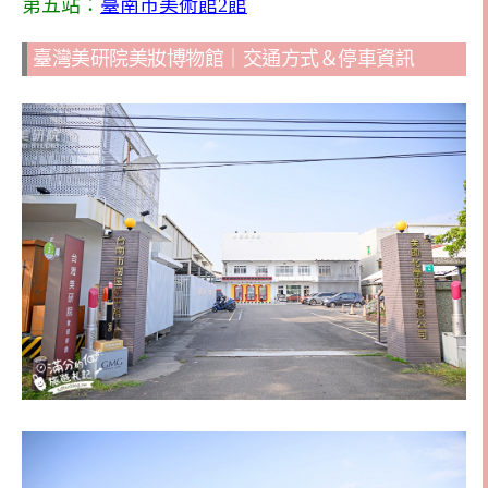
第五站：
臺南市美術館2館
臺灣美研院美妝博物館｜交通方式＆停車資訊