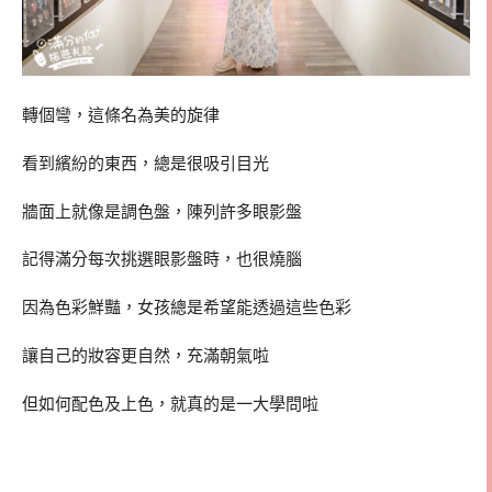
轉個彎，這條名為美的旋律
看到繽紛的東西，總是很吸引目光
牆面上就像是調色盤，陳列許多眼影盤
記得滿分每次挑選眼影盤時，也很燒腦
因為色彩鮮豔，女孩總是希望能透過這些色彩
讓自己的妝容更自然，充滿朝氣啦
但如何配色及上色，就真的是一大學問啦