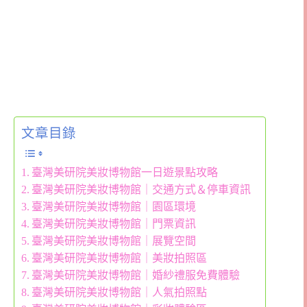
文章目錄
臺灣美研院美妝博物館一日遊景點攻略
臺灣美研院美妝博物館｜交通方式＆停車資訊
臺灣美研院美妝博物館｜園區環境
臺灣美研院美妝博物館｜門票資訊
臺灣美研院美妝博物館｜展覽空間
臺灣美研院美妝博物館｜美妝拍照區
臺灣美研院美妝博物館｜婚紗禮服免費體驗
臺灣美研院美妝博物館｜人氣拍照點