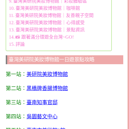
臺灣美研院美妝博物館｜彩妝體驗區
臺灣美研院美妝博物館｜咖啡館
臺灣美研院美妝博物館｜友善親子空間
臺灣美研院美妝博物館｜心得感受
臺灣美研院美妝博物館｜景點資訊
📸 跟著滿分環遊全台灣~GO!
評論
臺灣美研院美妝博物館一日遊景點攻略
第一站：
美研院美妝博物館
第二站：
黑橋牌香腸博物館
第三站：
臺南知事官邸
第四站：
吳園藝文中心