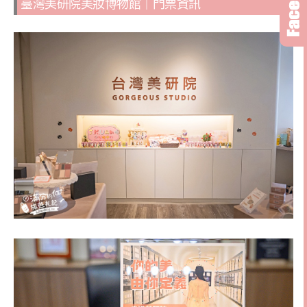
臺灣美研院美妝博物館｜門票資訊