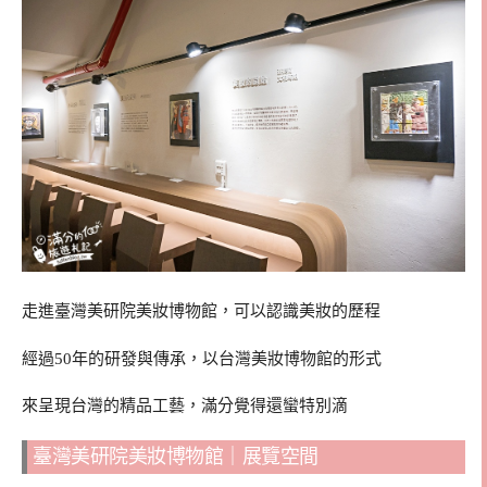
走進臺灣美研院美妝博物館，可以認識美妝的歷程
經過50年的研發與傳承，以台灣美妝博物館的形式
來呈現台灣的精品工藝，滿分覺得還蠻特別滴
臺灣美研院美妝博物館｜展覽空間