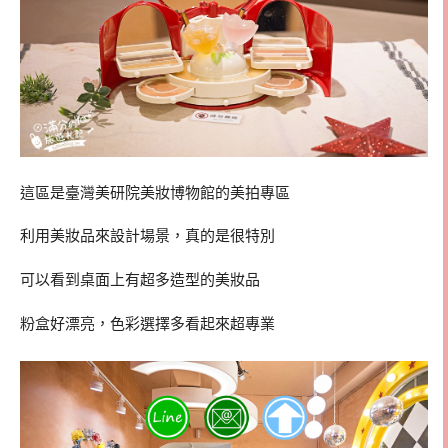
這區是臺灣美研院美妝博物館的美拍專區
利用美妝品來設計場景，真的是很特別
可以看到桌面上有超多造型的美妝品
粉盒好漂亮，色彩選擇多看起來超專業