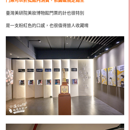
門票可以折抵館內消費，依園區規定為主
臺灣美研院美妝博物館門票的計也很特別
是一支粉紅色的口感，也很值得旅人收藏唷