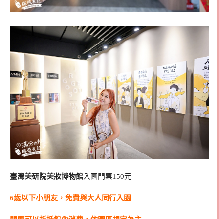
臺灣美研院美妝博物館
入園門票150元
6歲以下小朋友，免費與大人同行入園