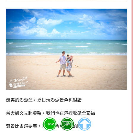
最美的澎湖藍，夏日玩澎湖景色也很讚
當天凱文立起腳架，我們也在這裡收錄全家福
背景比畫還要美，回家看合照相片的時候