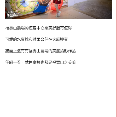
福壽山農場的遊客中心柔美舒服有值得
可愛的水蜜桃和蘋果公仔在大廳迎賓
牆面上還有有福壽山農場的美麗攝影作品
仔細一看，就連傘牆也都是福壽山之美唷