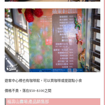
遊客中心裡也有咖啡館，可以買咖啡或提甜點小食
價格不貴，落在$50~$100之間
福壽山農場|產品銷售部