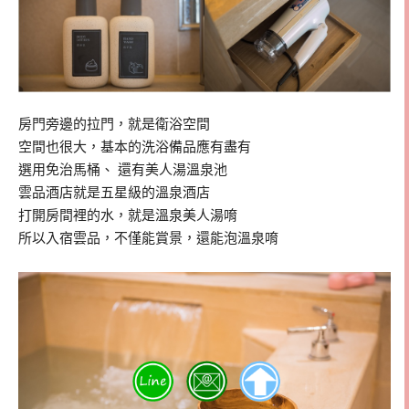
房門旁邊的拉門，就是衛浴空間
空間也很大，基本的洗浴備品應有盡有
選用免治馬桶、 還有美人湯溫泉池
雲品酒店就是五星級的溫泉酒店
打開房間裡的水，就是溫泉美人湯唷
所以入宿雲品，不僅能賞景，還能泡溫泉唷