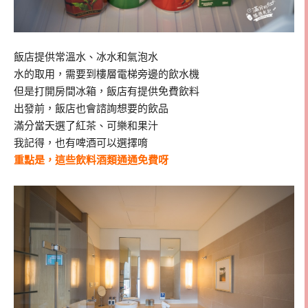
飯店提供常溫水、冰水和氣泡水
水的取用，需要到樓層電梯旁邊的飲水機
但是打開房間冰箱，飯店有提供免費飲料
出發前，飯店也會諮詢想要的飲品
滿分當天選了紅茶、可樂和果汁
我記得，也有啤酒可以選擇唷
重點是，這些飲料酒類通通免費呀