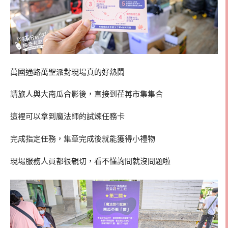
萬國通路萬聖派對現場真的好熱鬧
請旅人與大南瓜合影後，直接到荏苒市集集合
這裡可以拿到魔法師的試煉任務卡
完成指定任務，集章完成後就能獲得小禮物
現場服務人員都很親切，看不懂詢問就沒問題啦