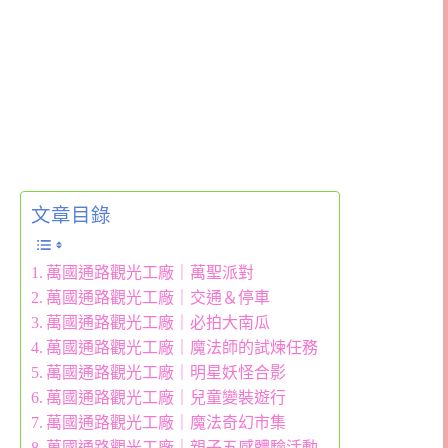
文章目錄
萬國通路觀光工廠｜萬聖派對
萬國通路觀光工廠｜交通＆停車
萬國通路觀光工廠｜必拍大南瓜
萬國通路觀光工廠｜魔法師的試煉任務
萬國通路觀光工廠｜明星妖怪合影
萬國通路觀光工廠｜兒童變裝遊行
萬國通路觀光工廠｜魔法奇幻市集
萬國通路觀光工廠｜親子五感體驗活動