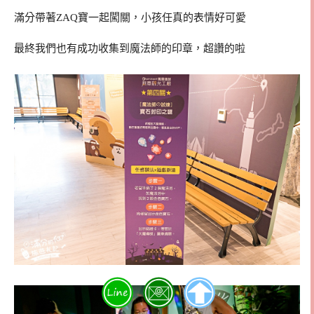
滿分帶著ZAQ寶一起闖關，小孩任真的表情好可愛
最終我們也有成功收集到魔法師的印章，超讚的啦