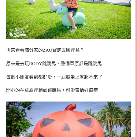
再來看看滿分家的ZAQ寶跑去哪裡惹？
原來是去玩RODY跳跳馬，整個草原都是跳跳馬
每個小朋友看到都好愛，一屁股坐上就起不來了
開心的在草原裡到處跳跳馬，可愛表情好療癒