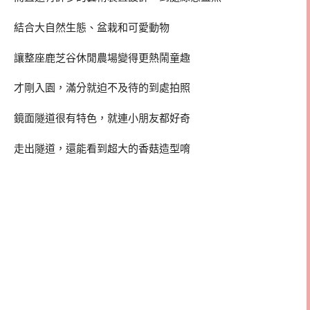
結合大自然生態、盆栽和可愛動物
讓整座鹿芝谷休閒農場變得更熱鬧童趣
才剛入園，滿分就迫不及待的到處拍照
鏡面隧道很有特色，就連小朋友都好奇
走出隧道，還能看到超大的香菇造型唷