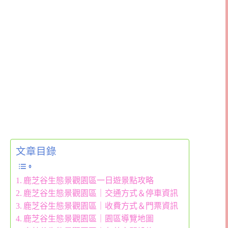
文章目錄
鹿芝谷生態景觀園區一日遊景點攻略
鹿芝谷生態景觀園區｜交通方式＆停車資訊
鹿芝谷生態景觀園區｜收費方式＆門票資訊
鹿芝谷生態景觀園區｜園區導覽地圖