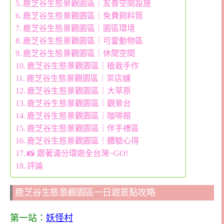
鹿芝谷生態景觀園區｜友善空間設施
鹿芝谷生態景觀園區｜免費飼料筒
鹿芝谷生態景觀園區｜園區環境
鹿芝谷生態景觀園區｜可愛動物區
鹿芝谷生態景觀園區｜休閒空間
鹿芝谷生態景觀園區｜植栽手作
鹿芝谷生態景觀園區｜茶店舖
鹿芝谷生態景觀園區｜大草原
鹿芝谷生態景觀園區｜觀景台
鹿芝谷生態景觀園區｜咖啡館
鹿芝谷生態景觀園區｜伴手禮區
鹿芝谷生態景觀園區｜體驗心得
📸 跟著滿分環遊全台灣~GO!
評論
鹿芝谷生態景觀園區一日遊景點攻略
第一站：
妖怪村