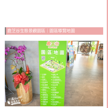
鹿芝谷生態景觀園區｜園區導覽地圖