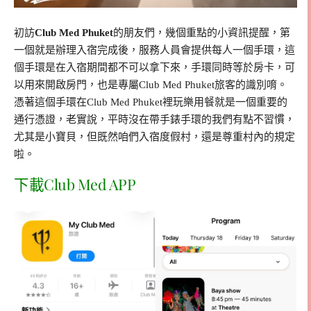
初訪
Club Med Phuket
的朋友們，幾個重點的小資訊提醒，第
一個就是辦理入宿完成後，服務人員會提供每人一個手環，這
個手環是在入宿期間都不可以拿下來，手環同時等於房卡，可
以用來開啟房門，也是專屬Club Med Phuket旅客的識別唷。
憑著這個手環在Club Med Phuket裡玩樂用餐就是一個重要的
通行憑證，老實說，平時沒在帶手錶手環的我們有點不習慣，
尤其是小寶貝，但既然咱們入宿度假村，還是尊重村內的規定
啦。
下載Club Med APP