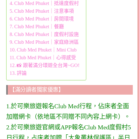
Club Med Phuket｜抵達度假村
Club Med Phuket｜注意事項
Club Med Phuket｜房間環境
Club Med Phuket｜餐廳
Club Med Phuket｜度假村設施
Club Med Phuket｜家庭綠洲區
Club Med Phuket｜Mini Club
Club Med Phuket｜心得感受
📸 跟著滿分環遊全台灣~GO!
評論
【滿分讀者獨家優惠】
1.於可樂旅遊報名Club Med行程，佔床者全面
加贈網卡（依地區不同贈不同內容上網卡）。
2.於可樂旅遊官網或APP報名Club Med度假村5
日行程，占床者加贈「大象叢林保護區」半日