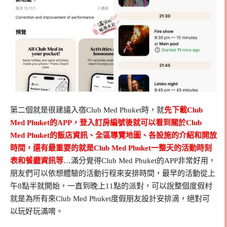
第二個就是很建議入宿Club Med Phuket時，就
先下載Club
Med Phuket的APP，登入訂房編號後就可以看到關於Club
Med Phuket的飯店資訊、全區導覽地圖、各設施的介紹和開放
時間，還有最重要的就是Club Med Phuket一整天的活動時刻
表和餐廳資訊等
…滿分覺得Club Med Phuket的APP非常好用，
朋友們可以依想體驗的活動行程來安排時間，最早的活動從上
午8點半就開始，一直到晚上11點的派對，可以說整個度假村
就是為所有來Club Med Phuket度假朋友設計安排滴，絕對可
以玩好玩滿唷。