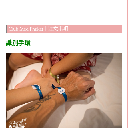
Club Med Phuket｜注意事項
識別手環