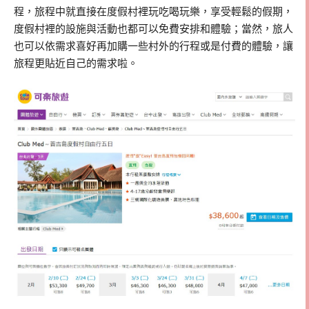
程，旅程中就直接在度假村裡玩吃喝玩樂，享受輕鬆的假期，
度假村裡的設施與活動也都可以免費安排和體驗；當然，旅人
也可以依需求喜好再加購一些村外的行程或是付費的體驗，讓
旅程更貼近自己的需求啦。