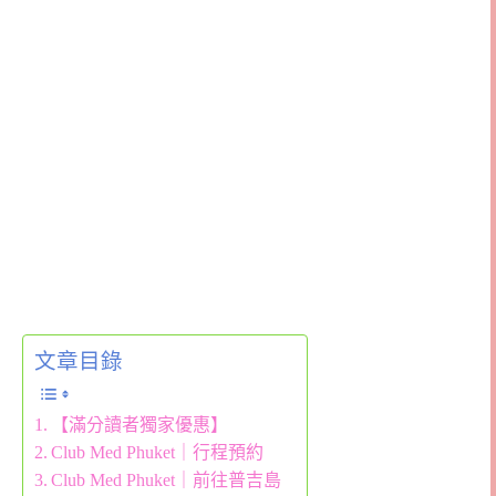
文章目錄
【滿分讀者獨家優惠】
Club Med Phuket｜行程預約
Club Med Phuket｜前往普吉島