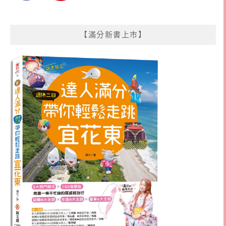
【滿分新書上市】