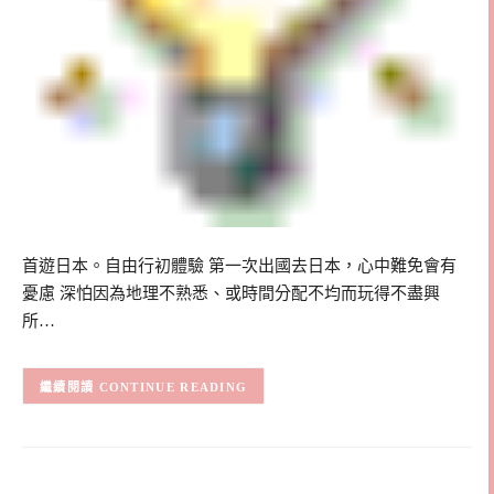
首遊日本。自由行初體驗 第一次出國去日本，心中難免會有
憂慮 深怕因為地理不熟悉、或時間分配不均而玩得不盡興
所…
CONTINUE READING