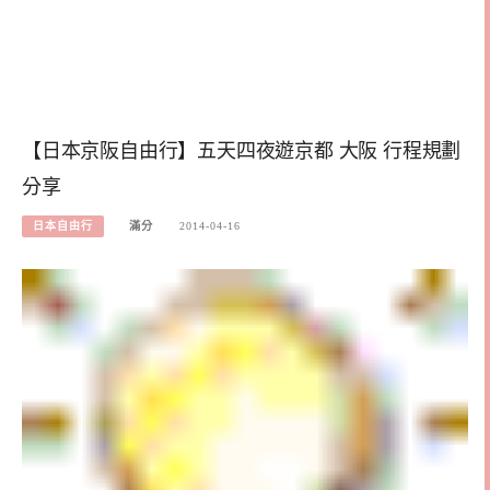
【日本京阪自由行】五天四夜遊京都 大阪 行程規劃
分享
日本自由行
滿分
2014-04-16