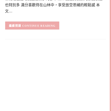
也特別多 滿分喜歡待在山林中，享受放空思緒的輕鬆感 本
文…
CONTINUE READING