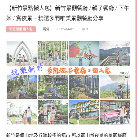
【新竹景點懶人包】新竹景觀餐廳 / 親子餐廳 / 下午
茶 / 賞夜景 ~ 精選多間唯美景觀餐廳分享
新竹景點懶人包
滿分
2017-04-02
2
新竹是個山地及丘陵較多的都市 所以觀山賞夜景的景觀餐廳