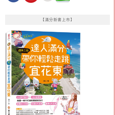
【滿分新書上市】