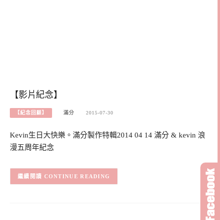
【影片紀念】
【紀念回顧】
滿分
2015-07-30
Kevin生日大快樂。滿分製作特輯2014 04 14 滿分 & kevin 浪
漫五周年紀念
CONTINUE READING