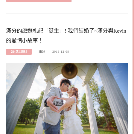
滿分的旅遊札記「誕生」! 我們結婚了~滿分與Kevin
的愛情小故事！
【紀念回顧】
滿分
2019-12-08