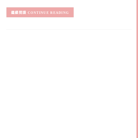
CONTINUE READING