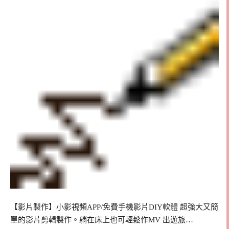
【影片製作】小影視頻APP/免費手機影片DIY軟體 超強大又簡
單的影片剪輯製作。躺在床上也可輕鬆作MV 出遊旅…