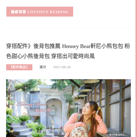
CONTINUE READING
穿搭配件》後背包推薦 Henney Bear軒尼小熊包包 粉
色甜心小熊後背包 穿搭出可愛時尚風
【配件飾品】
滿分
2017-09-20