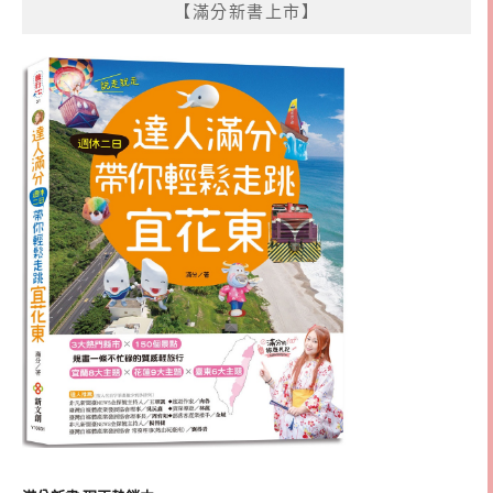
【滿分新書上市】