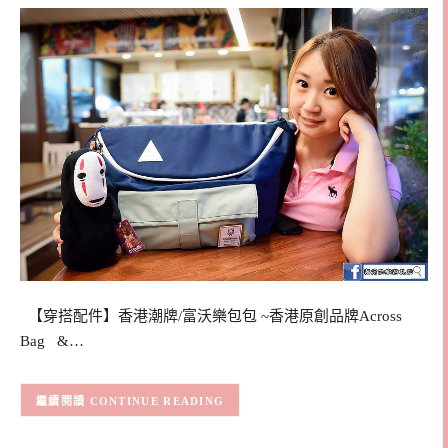
【穿搭配件】香港潮牌/富沃樂包包 ~香港原創品牌Across
Bag &…
CONTINUE READING