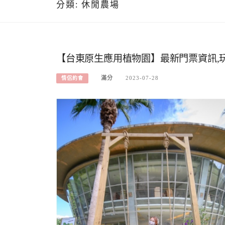
分類:
休閒農場
【台東原生應用植物園】最新門票資訊,玩
滿分
2023-07-28
情侶約會