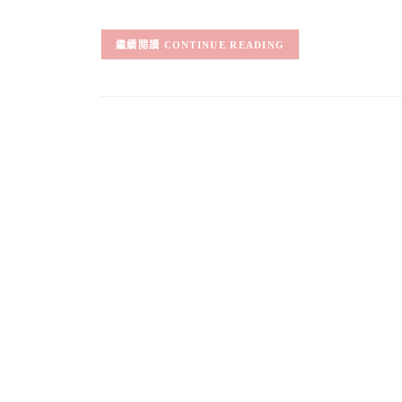
CONTINUE READING