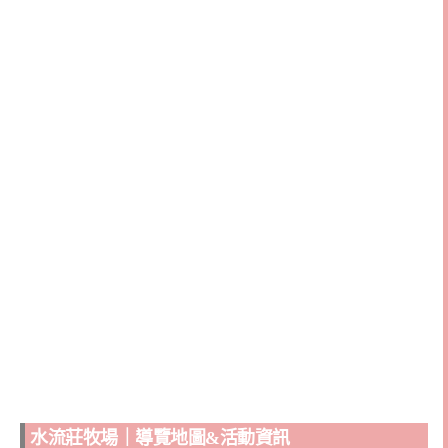
水流莊牧場｜導覽地圖&活動資訊