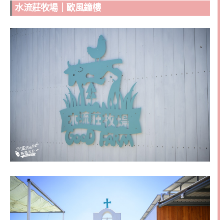
水流莊牧場｜歐風鐘樓