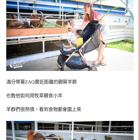
滿分帶著ZAQ寶近距離的觀察羊群
也教他如何用牧草餵食小羊
羊群們很熱情，看到食物都會圍上來