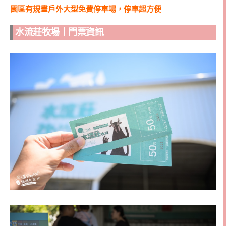
園區有規畫戶外大型免費停車場，停車超方便
水流莊牧場｜門票資訊