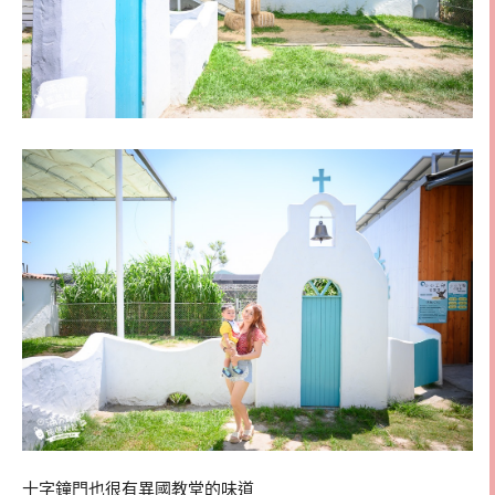
十字鐘門也很有異國教堂的味道