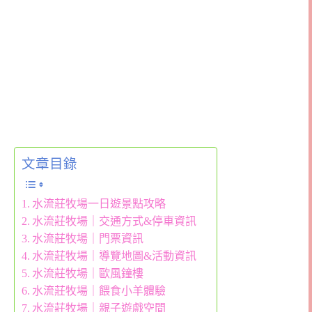
文章目錄
水流莊牧場一日遊景點攻略
水流莊牧場｜交通方式&停車資訊
水流莊牧場｜門票資訊
水流莊牧場｜導覽地圖&活動資訊
水流莊牧場｜歐風鐘樓
水流莊牧場｜餵食小羊體驗
水流莊牧場｜親子遊戲空間