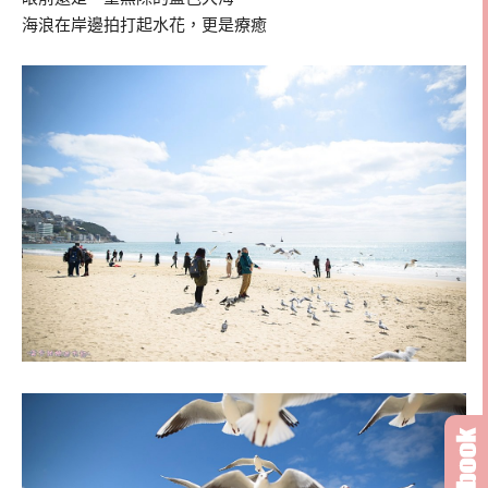
海浪在岸邊拍打起水花，更是療癒