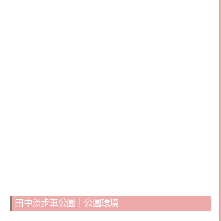
田中滑步車公園｜公園環境