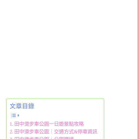
文章目錄
田中滑步車公園一日遊景點攻略
田中滑步車公園｜交通方式&停車資訊