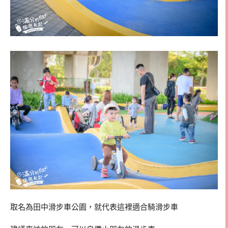
取名為田中滑步車公園，就代表這裡適合騎滑步車