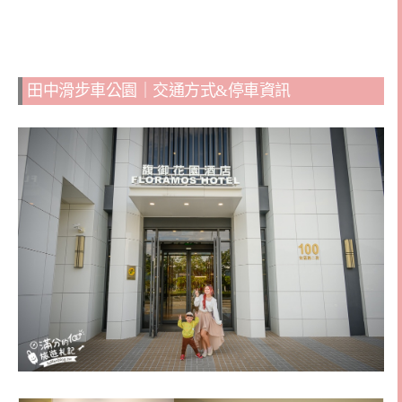
田中滑步車公園｜交通方式&停車資訊