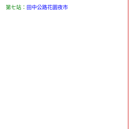
第七站：
田中公路花園夜市