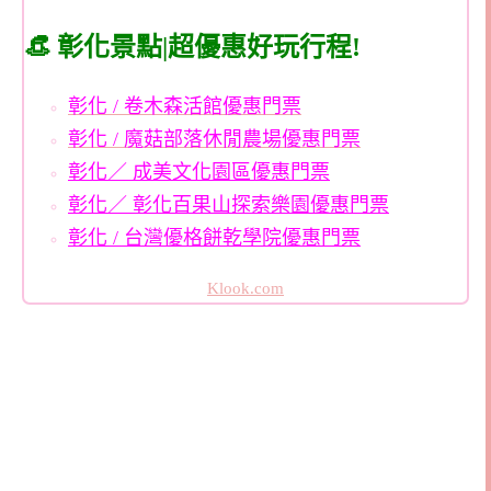
👒 彰化景點|超優惠好玩行程!
彰化 / 卷木森活館優惠門票
彰化 / 魔菇部落休閒農場優惠門票
彰化／ 成美文化園區優惠門票
彰化／ 彰化百果山探索樂園優惠門票
彰化 / 台灣優格餅乾學院優惠門票
Klook.com