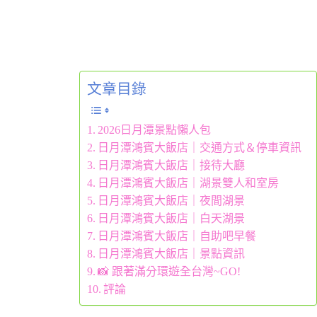
文章目錄
2026日月潭景點懶人包
日月潭鴻賓大飯店｜交通方式＆停車資訊
日月潭鴻賓大飯店｜接待大廳
日月潭鴻賓大飯店｜湖景雙人和室房
日月潭鴻賓大飯店｜夜間湖景
日月潭鴻賓大飯店｜白天湖景
日月潭鴻賓大飯店｜自助吧早餐
日月潭鴻賓大飯店｜景點資訊
📸 跟著滿分環遊全台灣~GO!
評論