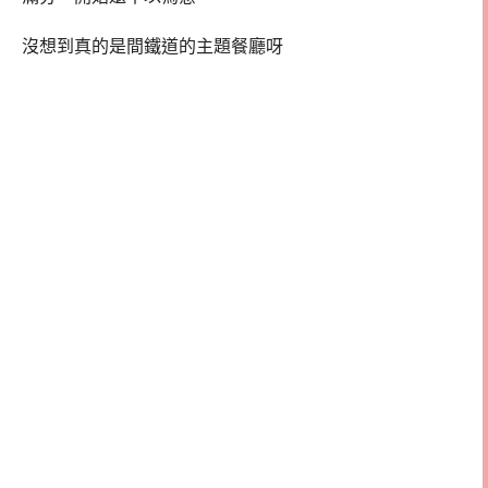
沒想到真的是間鐵道的主題餐廳呀