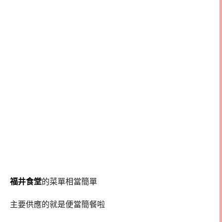
福井食堂
的菜單相當簡單
主要供應的就是便當簡餐啦