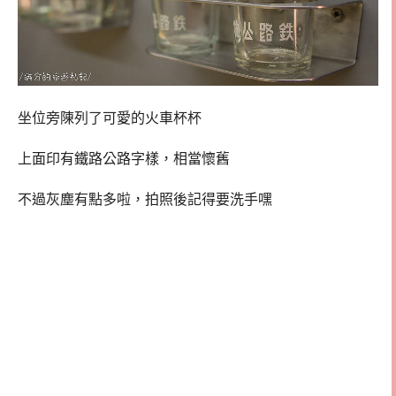
坐位旁陳列了可愛的火車杯杯
上面印有鐵路公路字樣，相當懷舊
不過灰塵有點多啦，拍照後記得要洗手嘿