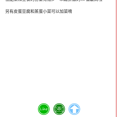
另有皮蛋豆腐和蒸蛋小菜可以加菜唷