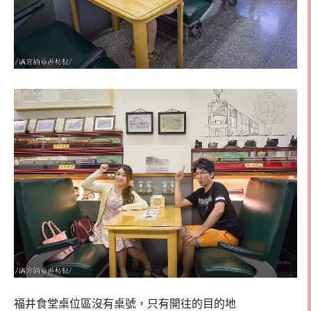
福井食堂桌位區沒有桌號，只有開往的目的地