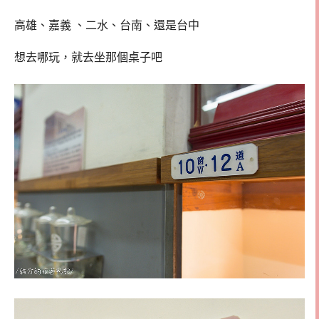
高雄、嘉義 、二水、台南、還是台中
想去哪玩，就去坐那個桌子吧