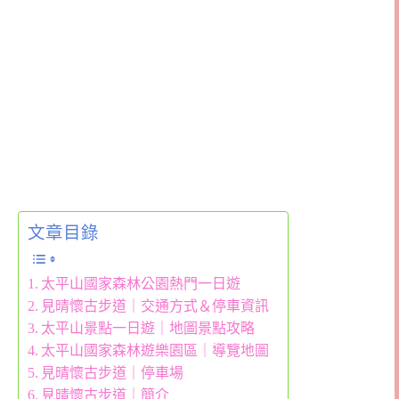
文章目錄
太平山國家森林公園熱門一日遊
見晴懷古步道｜交通方式＆停車資訊
太平山景點一日遊｜地圖景點攻略
太平山國家森林遊樂園區｜導覽地圖
見晴懷古步道｜停車場
見晴懷古步道｜簡介