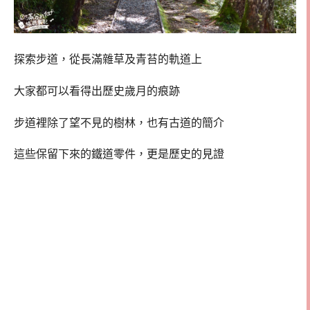
探索步道，從長滿雜草及青苔的軌道上
大家都可以看得出歷史歲月的痕跡
步道裡除了望不見的樹林，也有古道的簡介
這些保留下來的鐵道零件，更是歷史的見證