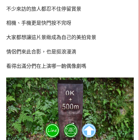
不少來訪的旅人都忍不住停留賞景
相機、手機更是快門按不完呀
大家都想讓這片景緻成為自己的美拍背景
情侶們來此合影，也是挺浪漫滴
看得出滿分們在上演哪一齣偶像劇嗎