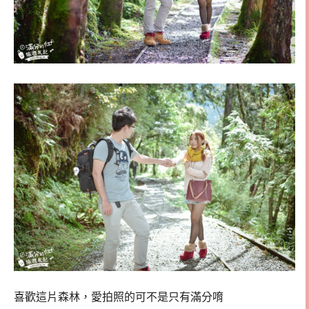
喜歡這片森林，愛拍照的可不是只有滿分唷