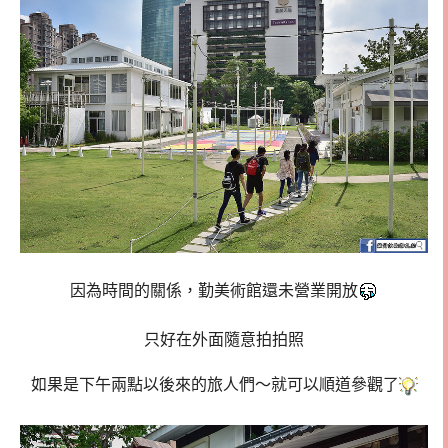
因為時間的關係，勤美術館還未營業開放
只好在外面隨意拍拍照
如果是下午兩點以後來的旅人們～就可以順道參觀了