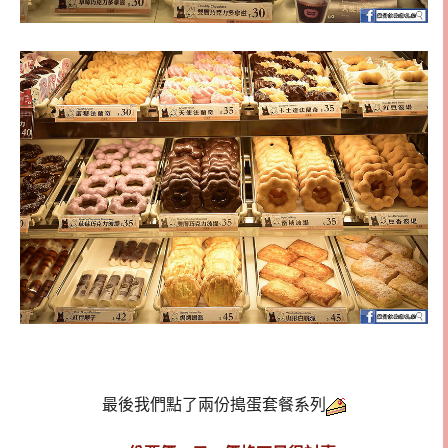
最後我們點了兩份搗蛋套餐系列