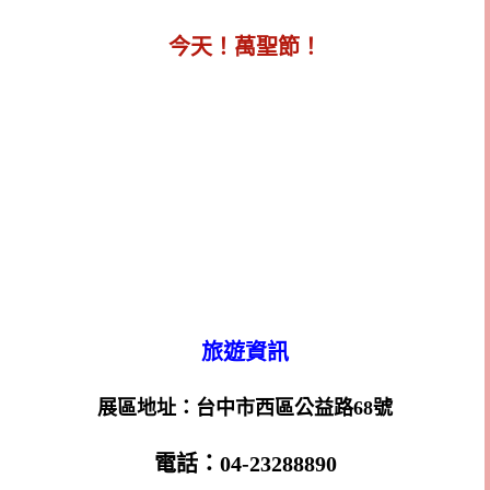
今天！萬聖節！
旅遊資訊
展區地址：台中市西區公益路68號
電話：04-23288890