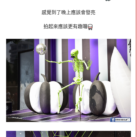
感覺到了晚上應該會發亮
拍起來應該更有趣囉