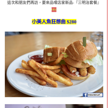
這次和朋友們再訪，要來品嚐店家新品-『三明治套餐』
小美人魚狂想曲 $280