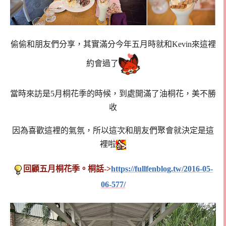
偷偷和朋友們分享，其實滿分今年五月時就和Kevin來這裡
約會過了
當時來訪是5月桐花季的時候，到處開滿了油桐花，美不勝
收
因為喜歡這裡的氣氛，所以這次和朋友們聚會就決定是這
裡啦
回顧五月桐花季。桐話->
https://fullfenblog.tw/2016-05-
06-577/