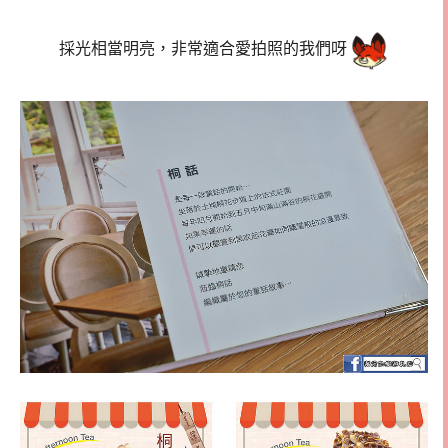
採光相當明亮，非常適合愛拍照的我們呀