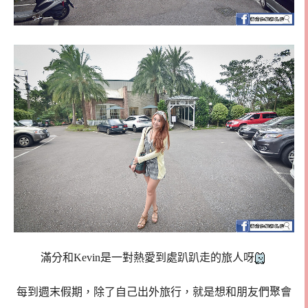
滿分和Kevin是一對熱愛到處趴趴走的旅人呀
每到週末假期，除了自己出外旅行，就是想和朋友們聚會