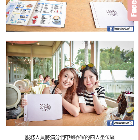
服務人員將滿分們帶到靠窗的四人坐位區