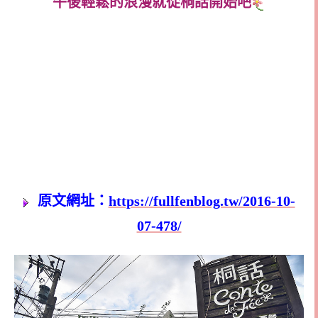
午後輕鬆的浪漫就從桐話開始吧
原文網址：
https://fullfenblog.tw/2016-10-
07-478/