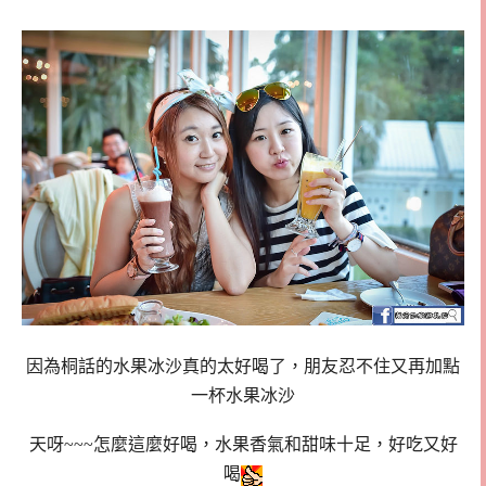
因為桐話的水果冰沙真的太好喝了，朋友忍不住又再加點
一杯水果冰沙
天呀~~~怎麼這麼好喝，水果香氣和甜味十足，好吃又好
喝