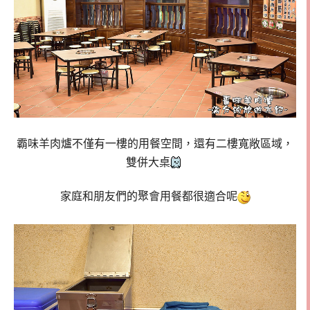
霸味羊肉爐不僅有一樓的用餐空間，還有二樓寬敞區域，
雙併大桌
家庭和朋友們的聚會用餐都很適合呢