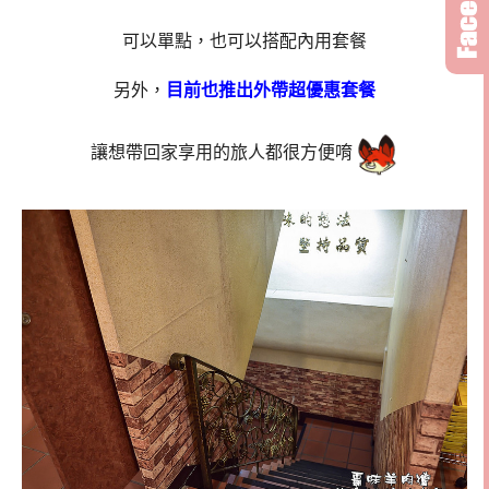
可以單點，也可以搭配內用套餐
另外，
目前也推出外帶超優惠套餐
讓想帶回家享用的旅人都很方便唷