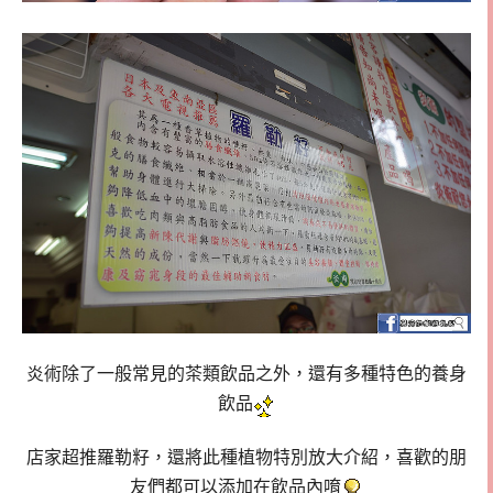
炎術除了一般常見的茶類飲品之外，還有多種特色的養身
飲品
店家超推羅勒籽，還將此種植物特別放大介紹，喜歡的朋
友們都可以添加在飲品內唷