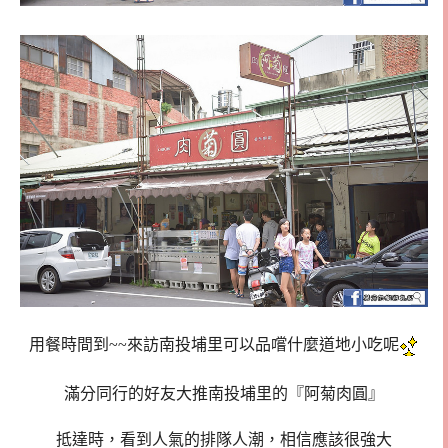
用餐時間到~~來訪南投埔里可以品嚐什麼道地小吃呢
滿分同行的好友大推南投埔里的『阿菊肉圓』
抵達時，看到人氣的排隊人潮，相信應該很強大