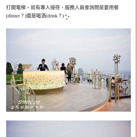
打開電梯，就有專人接待，服務人員會詢問是要用餐
(dinner？)還是喝酒(drink？)