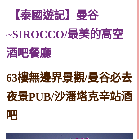
【泰國遊記】曼谷
~SIROCCO/最美的高空
酒吧餐廳
63樓無邊界景觀/曼谷必去
夜景PUB/沙潘塔克辛站酒
吧