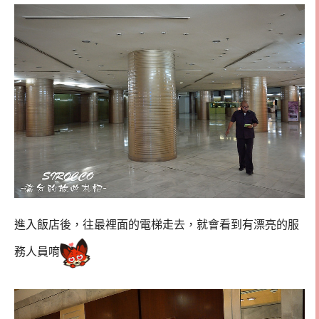
進入飯店後，往最裡面的電梯走去，就會看到有漂亮的服
務人員唷