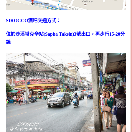
SIROCCO酒吧交通方式：
位於沙潘塔克辛站(Sapha Taksin)3號出口，再步行15-20分
鐘