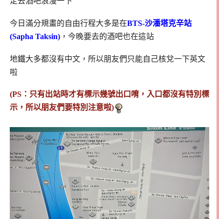
定去酒吧浪漫一下
今日滿分規畫的自由行程大多是在
BTS-沙潘塔克辛站
(Sapha Taksin)
，今晚要去的酒吧也在這站
地鐵大多都沒有中文，所以朋友們只能自己核兌一下英文
啦
(PS：只有出站時才有標示幾號出口唷，入口都沒有特別標
示，所以朋友們要特別注意啦)