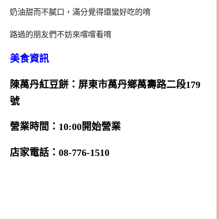
奶油甜而不膩口，滿分覺得還蠻好吃的唷
路過的朋友們不妨來嚐嚐看唷
美食資訊
陳萬丹紅豆餅：屏東市萬丹鄉萬壽路二段179
號
營業時間：10:00開始營業
店家電話：08-776-1510