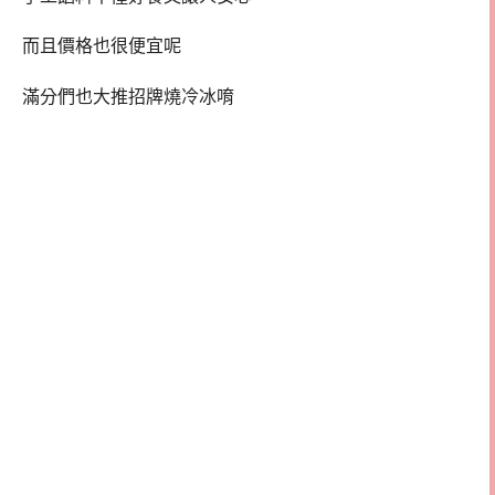
而且價格也很便宜呢
滿分們也大推招牌燒冷冰唷