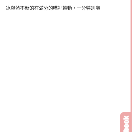
冰與熱不斷的在滿分的嘴裡轉動，十分特別啦