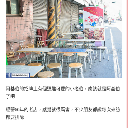
阿基伯的招牌上有個逗趣可愛的小老伯，應該就是阿基伯
了吧
經營60年的老店，感覺就很厲害，不少朋友都說每次來訪
都要排隊