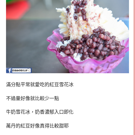
滿分點平常就愛吃的紅豆雪花冰
不過量好像就比較少一點
牛奶雪花冰，奶香濃郁入口即化
萬丹的紅豆好像真得比較甜耶