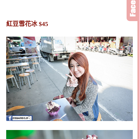
紅豆雪花冰 $45