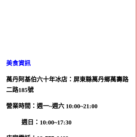
美食資訊
萬丹阿基伯六十年冰店：屏東縣萬丹鄉萬壽路
二路185號
營業時間：週一~週六 10:00~21:00
週日：10:00~17:30