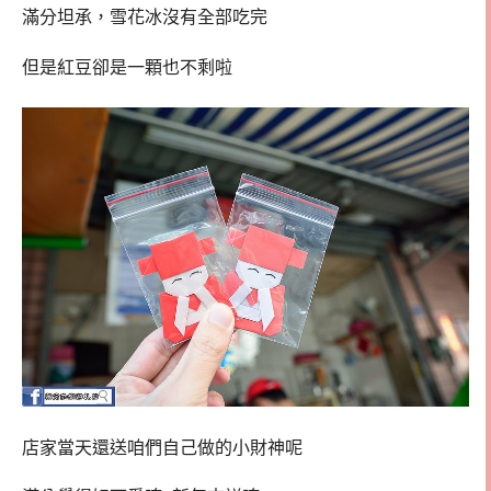
滿分坦承，雪花冰沒有全部吃完
但是紅豆卻是一顆也不剩啦
店家當天還送咱們自己做的小財神呢