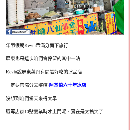
年節假期Kevin帶滿分南下旅行
屏東也是這次咱們會停留的其中一站
Kevin說屏東萬丹有間超好吃的冰品店
一定要帶滿分去嚐嚐-
阿基伯六十年冰店
沒想到咱們當天來得太早
還等店家10點營業時才上門呢，實在是太搞笑了