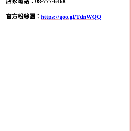
店家電話：08-777-6468
官方粉絲團：
https://goo.gl/TdnWQQ