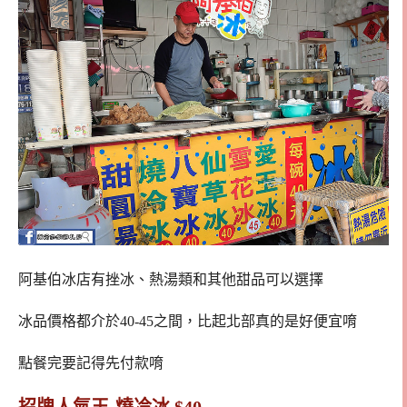
阿基伯冰店有挫冰、熱湯類和其他甜品可以選擇
冰品價格都介於40-45之間，比起北部真的是好便宜唷
點餐完要記得先付款唷