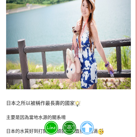
日本之所以被稱作最長壽的國家
主要是因為當地水源的關系唷
日本的水質好到打開水龍頭就可以直接飲用滴