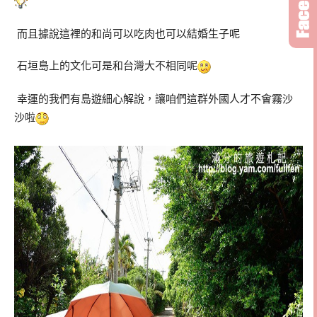
而且據說這裡的和尚可以吃肉也可以結婚生子呢
石垣島上的文化可是和台灣大不相同呢
幸運的我們有島遊細心解說，讓咱們這群外國人才不會霧沙
沙啦