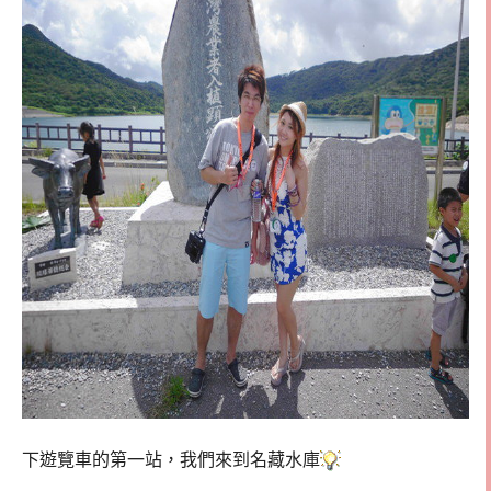
下遊覽車的第一站，我們來到名藏水庫