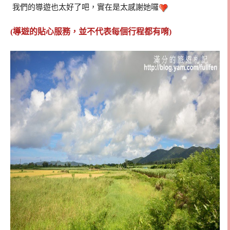
我們的導遊也太好了吧，實在是太感謝她囉
(導遊的貼心服務，並不代表每個行程都有唷)