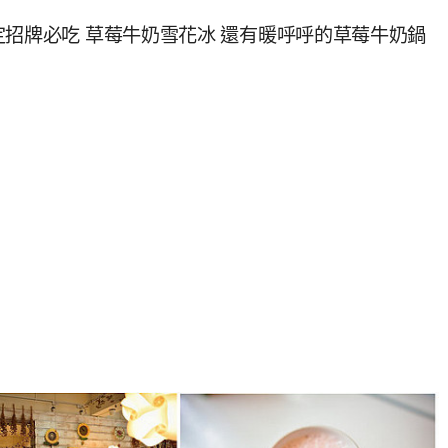
定招牌必吃 草莓牛奶雪花冰 還有暖呼呼的草莓牛奶鍋