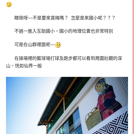
瞎咪呀~~不是要來賞梅嗎？ 怎麼是來國小呢？？？
不過一進入互助國小，國小的地理位置也非常特別
可是在山群裡面呢~~
在操場裡的籃球場打球及跑步都可以看到周圍壯觀的深
山，恍如仙界一般