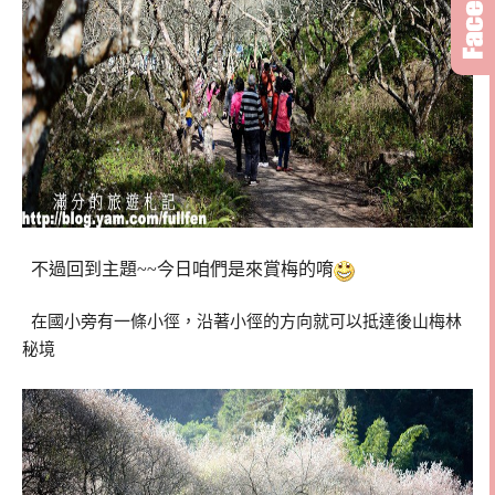
不過回到主題~~今日咱們是來賞梅的唷
在國小旁有一條小徑，沿著小徑的方向就可以抵達後山梅林
秘境