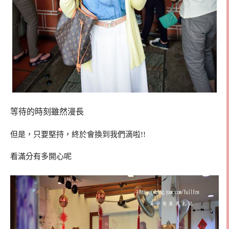
等待的時刻雖然漫長
但是，只要堅持，終於會換到我們滴啦!!
看滿分有多開心呢