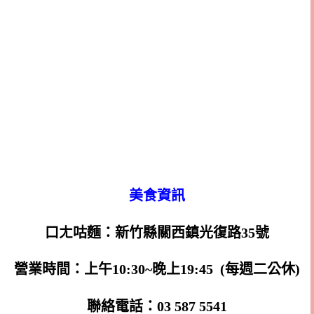
美食資訊
口ㄤ咕麵：新竹縣關西鎮光復路35號
營業時間：上午10:30~晚上19:45 (每週二公休)
聯絡電話：03 587 5541