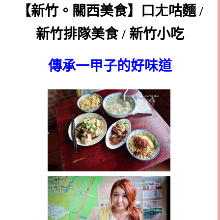
【新竹。關西美食】口ㄤ咕麵 /
新竹排隊美食 / 新竹小吃
傳承一甲子的好味道