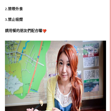
2.禁帶外食
3.禁止吸煙
請用餐的朋友們配合囉