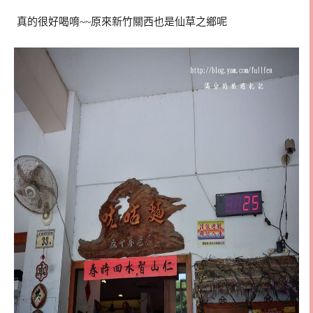
真的很好喝唷~~原來新竹關西也是仙草之鄉呢