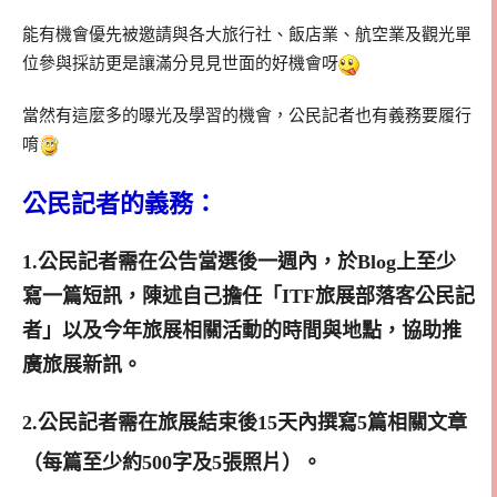
能有機會優先被邀請與各大旅行社、飯店業、航空業及觀光單
位參與採訪更是讓滿分見見世面的好機會呀
當然有這麼多的曝光及學習的機會，公民記者也有義務要履行
唷
公民記者的義務：
1.公民記者需在公告當選後一週內，於Blog上至少
寫一篇短訊，陳述自己擔任「ITF旅展部落客公民記
者」以及今年旅展相關活動的時間與地點，協助推
廣旅展新訊。
2.公民記者需在旅展結束後15天內撰寫5篇相關文章
（每篇至少約500字及5張照片）。