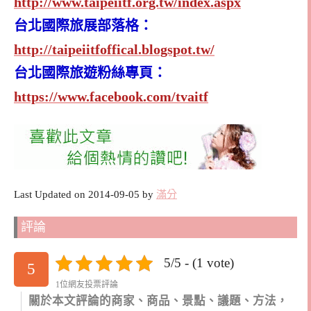
http://www.taipeiitf.org.tw/index.aspx
台北國際旅展部落格：
http://taipeiitfoffical.blogspot.tw/
台北國際旅遊粉絲專頁：
https://www.facebook.com/tvaitf
Last Updated on 2014-09-05 by
滿分
評論
5/5 - (1 vote)
5
1位網友投票評論
關於本文評論的商家、商品、景點、議題、方法，