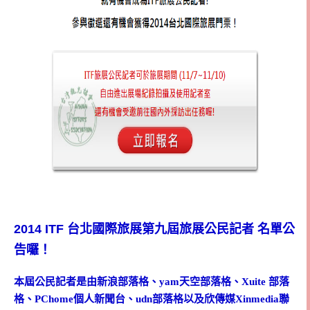
2014 ITF
台北國際旅展第九屆旅展公民記者 名單公
告囉！
本屆公民記者是由新浪部落格、yam天空部落格、Xuite 部落
格、PChome個人新聞台、udn部落格以及欣傳媒Xinmedia聯