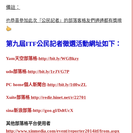
備註：
也恭喜參加此次『公民記者』的部落客格友們通通都有獎唷
第九屆ITF公民記者徵選活動網址如下：
Yam天空部落格-
http://bit.ly/WGBkzy
udn部落格-
http://bit.ly/1rJVG7P
PC home個人新聞台-
http://bit.ly/1tl0wZL
Xuite部落格
http://redir.hinet.net/r/22701
sina新浪部落-http://goo.gl/DdtUcX
其他部落格平台使用者
http://www.xinmedia.com/event/reporter2014itf/from.aspx