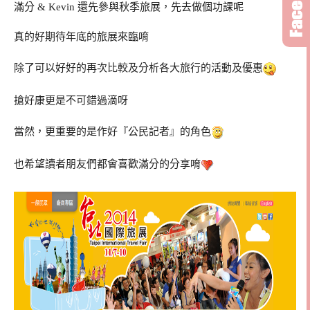
滿分 & Kevin 還先參與秋季旅展，先去做個功課呢
真的好期待年底的旅展來臨唷
除了可以好好的再次比較及分析各大旅行的活動及優惠
搶好康更是不可錯過滴呀
當然，更重要的是作好『公民記者』的角色
也希望讀者朋友們都會喜歡滿分的分享唷