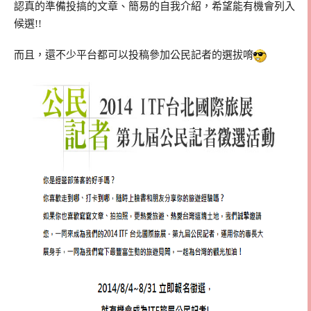
認真的準備投搞的文章、簡易的自我介紹，希望能有機會列入
候選!!
而且，還不少平台都可以投稿參加公民記者的選拔唷