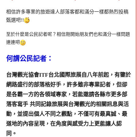
相信許多專業的旅遊達人部落客都和滿分一樣都熱烈投稿
甄選吧!!
至於什麼是公民記者呢？相信剛開始朋友們也和滿分一樣問題
連連吧
何謂公民記者：
台灣觀光協會ITF台北國際旅展自八年前起，有鑒於
網路盛行的部落格好手，許多雖非專業記者，但卻
是各霸一方的各領域專家，若能邀請各縣市更多部
落客寫手 共同記錄旅展與台灣觀光的相關訊息與活
動，並提出個人不同之觀點，不僅可有最真誠、最
道地的內容呈現，在角度與感受力上更能讓人認
同。