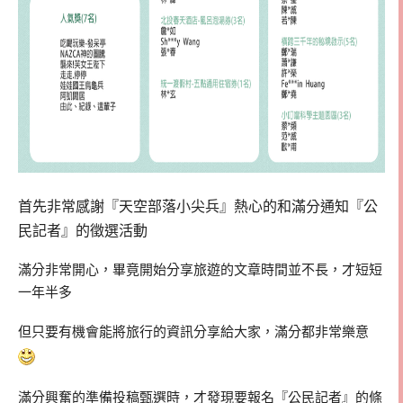
首先非常感謝『天空部落小尖兵』熱心的和滿分通知『公
民記者』的徵選活動
滿分非常開心，畢竟開始分享旅遊的文章時間並不長，才短短
一年半多
但只要有機會能將旅行的資訊分享給大家，滿分都非常樂意
滿分興奮的準備投稿甄選時，才發現要報名『公民記者』的條