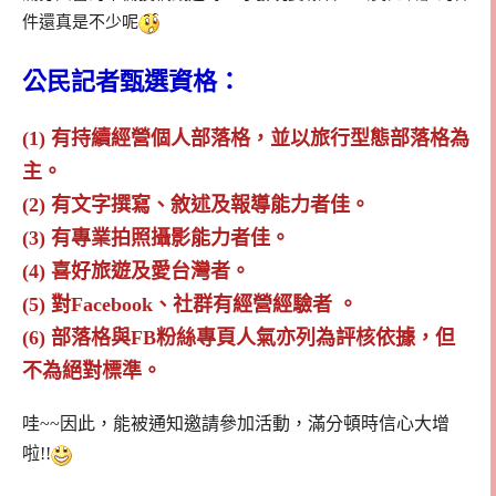
件還真是不少呢
公民記者甄選資格：
(1) 有持續經營個人部落格，並以旅行型態部落格為
主。
(2) 有文字撰寫、敘述及報導能力者佳。
(3) 有專業拍照攝影能力者佳。
(4) 喜好旅遊及愛台灣者。
(5) 對Facebook、社群有經營經驗者 。
(6) 部落格與FB粉絲專頁人氣亦列為評核依據，但
不為絕對標準。
哇~~因此，能被通知邀請參加活動，滿分頓時信心大增
啦!!