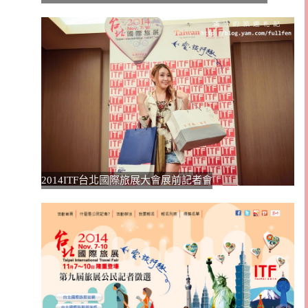
2014ITF台北國際旅展大會展前記者會