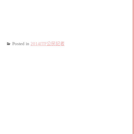
Posted in
2014ITF公民記者