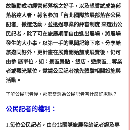
故鼓勵成功經營部落格之好手，以及想嘗試成為部
落格達人者，報名參加「台北國際旅展部落客公民
記者」徵選活動，並透過專業的評審制度 來選出公
民記者，除了可在旅展期間自由進出展場，將展場
發生的大小事，以第一手的見聞記錄下來、分享給
旅遊同好外，更計畫在展覽開始前或展覽後，仍可
由參 展單位，如：景區景點、飯店、遊樂區…等業
者或觀光單位，邀請公民記者搶先體驗相關設施與
活動。
了解公民記者後，那麼當選為公民記者有什麼好處呢？
公民記者的權利：
1.每位公民記者，由台北國際旅展發給記者證及專