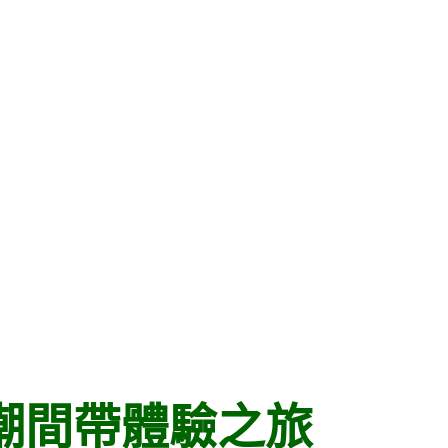
潮間帶體驗之旅