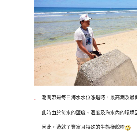
潮間帶是每日海水水位漲退時，最高潮及最
此時由於每水的鹽度、溫度及海水內的環境
因此，造就了豐富且特殊的生態樣貌唷